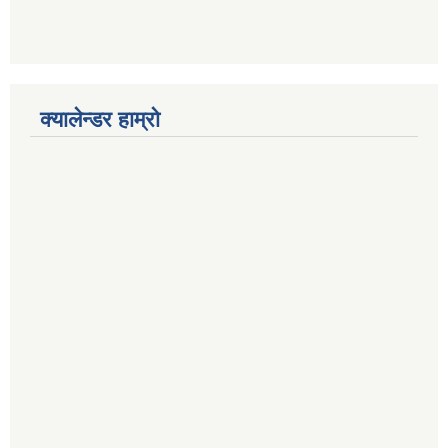
क्यालेन्डर हाम्रो