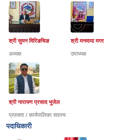
श्री सुमन मिरिङचिङ
श्री मनमाया मगर
अध्यक्ष
उपाध्यक्ष
श्री नारायण प्रसाद भुजेल
प्रवक्ता / कार्यपालिका सदस्य
पदाधिकारी