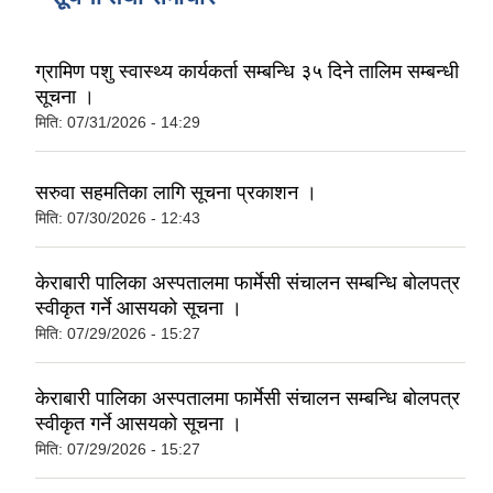
ग्रामिण पशु स्वास्थ्य कार्यकर्ता सम्बन्धि ३५ दिने तालिम सम्बन्धी
सूचना ।
मिति:
07/31/2026 - 14:29
सरुवा सहमतिका लागि सूचना प्रकाशन ।
मिति:
07/30/2026 - 12:43
केराबारी पालिका अस्पतालमा फार्मेसी संचालन सम्बन्धि बोलपत्र
स्वीकृत गर्ने आसयको सूचना ।
मिति:
07/29/2026 - 15:27
केराबारी पालिका अस्पतालमा फार्मेसी संचालन सम्बन्धि बोलपत्र
स्वीकृत गर्ने आसयको सूचना ।
मिति:
07/29/2026 - 15:27