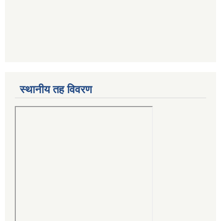
स्थानीय तह विवरण