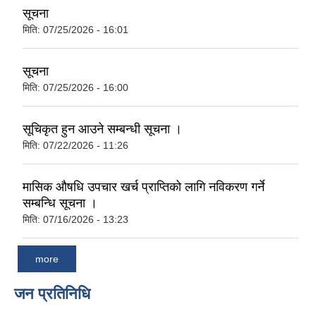
सूचना
मिति:
07/25/2026 - 16:01
सूचना
मिति:
07/25/2026 - 16:00
सूचिकृत हुन आउने सम्बन्धी सूचना ।
मिति:
07/22/2026 - 11:26
मासिक औषधि उपचार खर्च प्राप्तिको लागि नविकरण गर्ने
सम्बन्धि सूचना ।
मिति:
07/16/2026 - 13:23
more
जन प्रतिनिधि