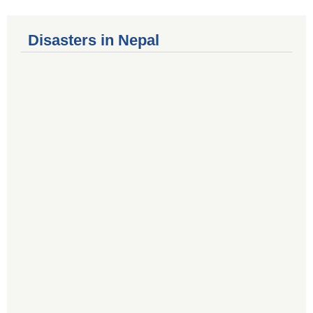
Disasters in Nepal