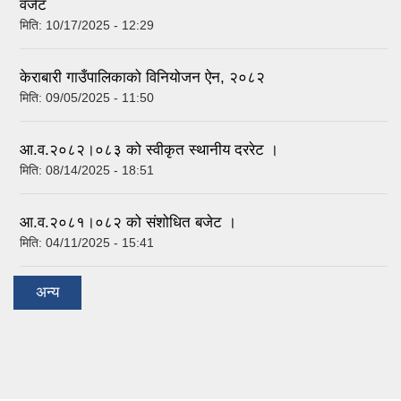
वजेट
मिति:
10/17/2025 - 12:29
केराबारी गाउँपालिकाको विनियोजन ऐन, २०८२
मिति:
09/05/2025 - 11:50
आ.व.२०८२।०८३ को स्वीकृत स्थानीय दररेट ।
मिति:
08/14/2025 - 18:51
आ.व.२०८१।०८२ को संशोधित बजेट ।
मिति:
04/11/2025 - 15:41
अन्य