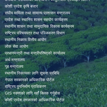
कोशी प्रदेश कृषि बजार
संघीय मामिला तथा सामान्य प्रशासन मन्त्रालय
प्रदेश तथा स्थानिय शासन सहयोग कार्यक्रम
स्थानीय शासन तथा सामुदायिक विकास कार्यक्रम
राष्ट्रिय परिचयपत्र तथा पञ्जिकरण विभाग
स्थानीय निकाय वित्तीय आयोग
लोक सेवा आयोग
प्रधानमन्त्री तथा मन्त्रीपरिषद्को कार्यालय
अर्थ मन्त्रालय
गृह मन्त्रालय
स्थानीय निकायका लागि सूचना प्रबिधि
नेपाल सरकारको अधिकारिक पोर्टल
राष्ट्रिय पुननिर्माण प्राधिकरण
GIS नक्साको लागि यहाँ क्लिक गर्नुहोस
कोशी प्रदेश सरकारको आधिकारिक पोर्टल