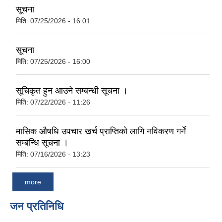
सूचना
मिति:
07/25/2026 - 16:01
सूचना
मिति:
07/25/2026 - 16:00
सूचिकृत हुन आउने सम्बन्धी सूचना ।
मिति:
07/22/2026 - 11:26
मासिक औषधि उपचार खर्च प्राप्तिको लागि नविकरण गर्ने
सम्बन्धि सूचना ।
मिति:
07/16/2026 - 13:23
more
जन प्रतिनिधि