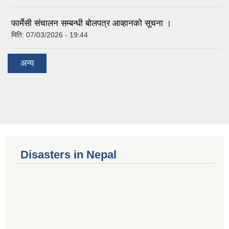
फार्मेसी संचालन सम्बन्धी बोलपत्र आव्हानको सूचना ।
मिति:
07/03/2026 - 19:44
अन्य
Disasters in Nepal