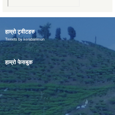
हाम्रो ट्वीटहरु
Tweets by kerabarimun
हाम्रो फेसबुक