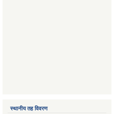
स्थानीय तह विवरण