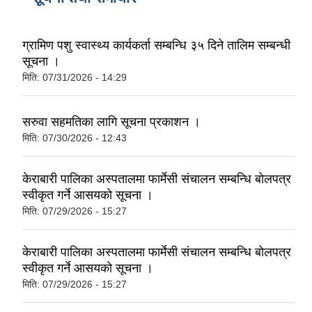
ग्रामिण पशु स्वास्थ्य कार्यकर्ता सम्बन्धि ३५ दिने तालिम सम्बन्धी
सूचना ।
मिति:
07/31/2026 - 14:29
सरुवा सहमतिका लागि सूचना प्रकाशन ।
मिति:
07/30/2026 - 12:43
केराबारी पालिका अस्पतालमा फार्मेसी संचालन सम्बन्धि बोलपत्र
स्वीकृत गर्ने आसयको सूचना ।
मिति:
07/29/2026 - 15:27
केराबारी पालिका अस्पतालमा फार्मेसी संचालन सम्बन्धि बोलपत्र
स्वीकृत गर्ने आसयको सूचना ।
मिति:
07/29/2026 - 15:27