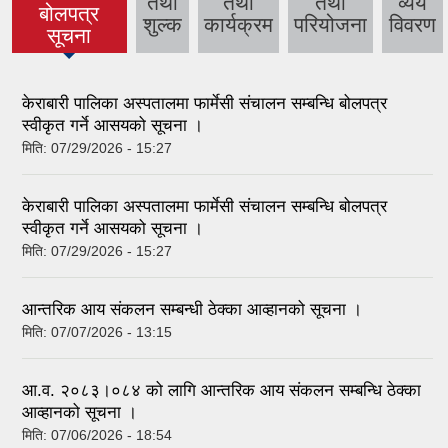
तथा
तथा
तथा
व्यय
(active tab)
बोलपत्र
शुल्क
कार्यक्रम
परियोजना
विवरण
सूचना
केराबारी पालिका अस्पतालमा फार्मेसी संचालन सम्बन्धि बोलपत्र
स्वीकृत गर्ने आसयको सूचना ।
मिति:
07/29/2026 - 15:27
केराबारी पालिका अस्पतालमा फार्मेसी संचालन सम्बन्धि बोलपत्र
स्वीकृत गर्ने आसयको सूचना ।
मिति:
07/29/2026 - 15:27
आन्तरिक आय संकलन सम्बन्धी ठेक्का आव्हानको सूचना ।
मिति:
07/07/2026 - 13:15
आ.व. २०८३।०८४ को लागि आन्तरिक आय संकलन सम्बन्धि ठेक्का
आव्हानको सूचना ।
मिति:
07/06/2026 - 18:54