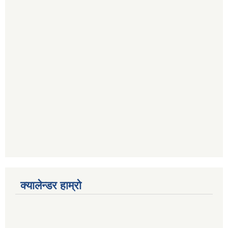
क्यालेन्डर हाम्रो