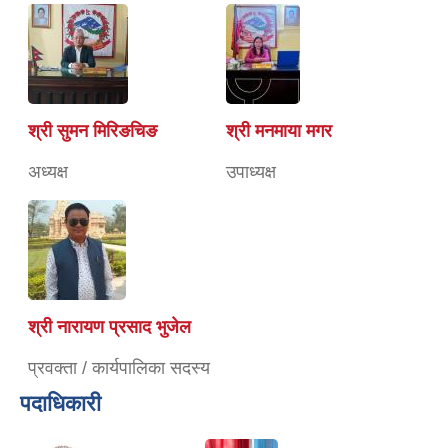
श्री सुमन मिरिङचिङ
श्री मनमाया मगर
अध्यक्ष
उपाध्यक्ष
श्री नारायण प्रसाद भुजेल
प्रवक्ता / कार्यपालिका सदस्य
पदाधिकारी