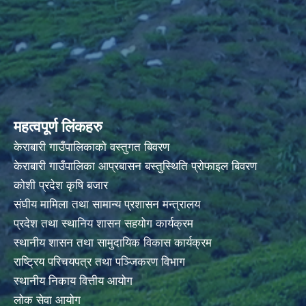
महत्वपूर्ण लिंकहरु
केराबारी गाउँपालिकाको वस्तुगत बिवरण
केराबारी गाउँपालिका आप्रबासन बस्तुस्थिति प्रोफाइल बिवरण
कोशी प्रदेश कृषि बजार
संघीय मामिला तथा सामान्य प्रशासन मन्त्रालय
प्रदेश तथा स्थानिय शासन सहयोग कार्यक्रम
स्थानीय शासन तथा सामुदायिक विकास कार्यक्रम
राष्ट्रिय परिचयपत्र तथा पञ्जिकरण विभाग
स्थानीय निकाय वित्तीय आयोग
लोक सेवा आयोग