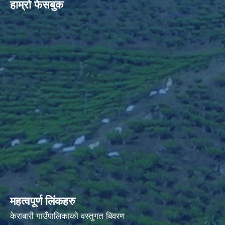
हाम्रो फेसबुक
महत्वपूर्ण लिंकहरु
केराबारी गाउँपालिकाको वस्तुगत बिवरण