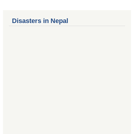
Disasters in Nepal