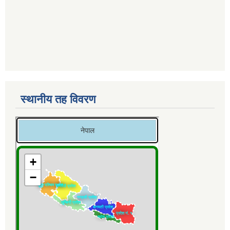
स्थानीय तह विवरण