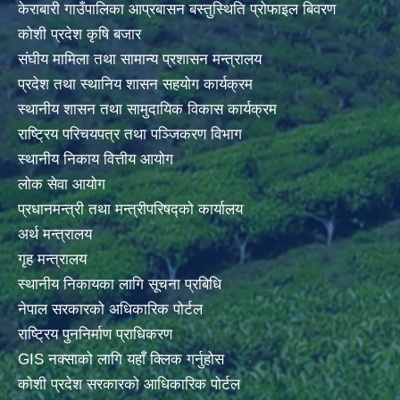
केराबारी गाउँपालिका आप्रबासन बस्तुस्थिति प्रोफाइल बिवरण
कोशी प्रदेश कृषि बजार
संघीय मामिला तथा सामान्य प्रशासन मन्त्रालय
प्रदेश तथा स्थानिय शासन सहयोग कार्यक्रम
स्थानीय शासन तथा सामुदायिक विकास कार्यक्रम
राष्ट्रिय परिचयपत्र तथा पञ्जिकरण विभाग
स्थानीय निकाय वित्तीय आयोग
लोक सेवा आयोग
प्रधानमन्त्री तथा मन्त्रीपरिषद्को कार्यालय
अर्थ मन्त्रालय
गृह मन्त्रालय
स्थानीय निकायका लागि सूचना प्रबिधि
नेपाल सरकारको अधिकारिक पोर्टल
राष्ट्रिय पुननिर्माण प्राधिकरण
GIS नक्साको लागि यहाँ क्लिक गर्नुहोस
कोशी प्रदेश सरकारको आधिकारिक पोर्टल