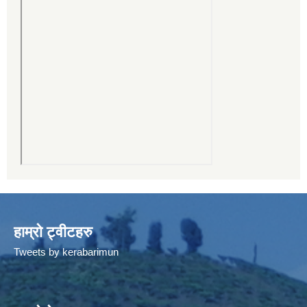
हाम्रो ट्वीटहरु
Tweets by kerabarimun