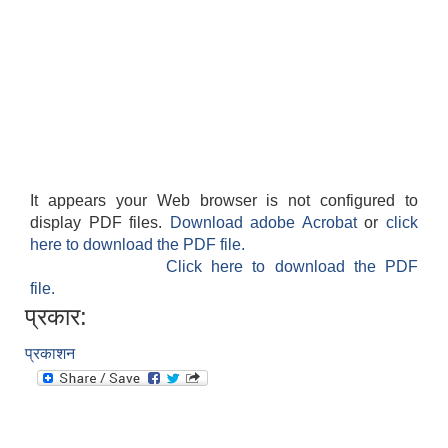
It appears your Web browser is not configured to
display PDF files.
Download adobe Acrobat
or
click
here to download the PDF file.
Click here to download the PDF
file.
प्रकार:
प्रकाशन