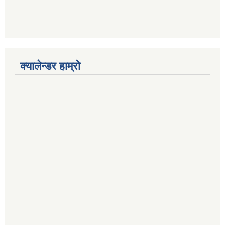
क्यालेन्डर हाम्रो