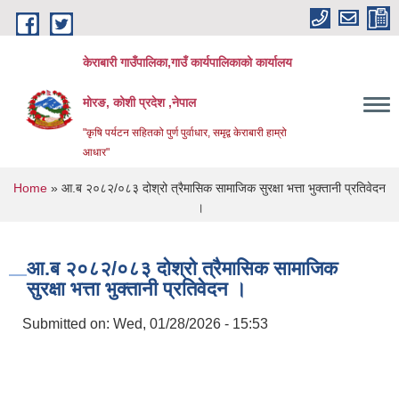
Skip to main content
केराबारी गाउँपालिका,गाउँ कार्यपालिकाको कार्यालय
मोरङ, कोशी प्रदेश ,नेपाल
"कृषि पर्यटन सहितको पुर्ण पुर्वाधार, समृद्व केराबारी हाम्रो
आधार"
You are here
Home
» आ.ब २०८२/०८३ दोश्रो त्रैमासिक सामाजिक सुरक्षा भत्ता भुक्तानी प्रतिवेदन
।
आ.ब २०८२/०८३ दोश्रो त्रैमासिक सामाजिक
सुरक्षा भत्ता भुक्तानी प्रतिवेदन ।
Submitted on:
Wed, 01/28/2026 - 15:53