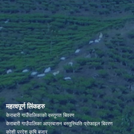
महत्वपूर्ण लिंकहरु
केराबारी गाउँपालिकाको वस्तुगत बिवरण
केराबारी गाउँपालिका आप्रबासन बस्तुस्थिति प्रोफाइल बिवरण
कोशी प्रदेश कृषि बजार