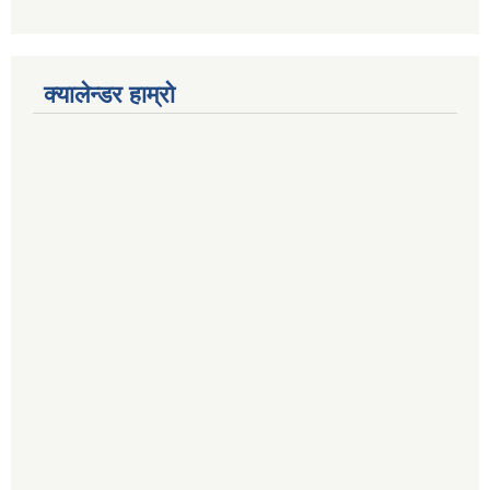
क्यालेन्डर हाम्रो