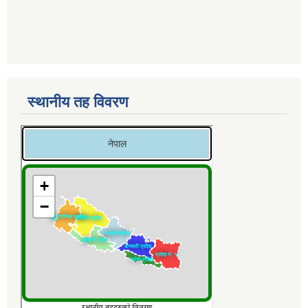
स्थानीय तह विवरण