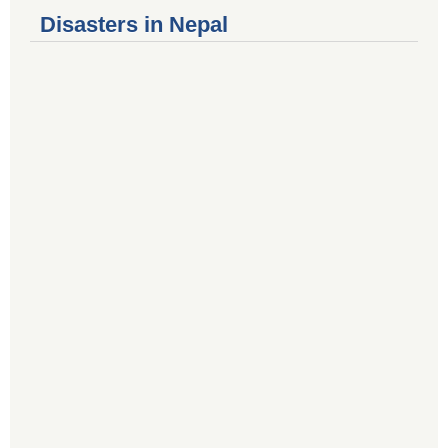
Disasters in Nepal