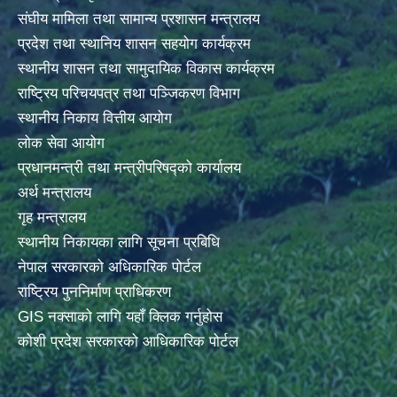
संघीय मामिला तथा सामान्य प्रशासन मन्त्रालय
प्रदेश तथा स्थानिय शासन सहयोग कार्यक्रम
स्थानीय शासन तथा सामुदायिक विकास कार्यक्रम
राष्ट्रिय परिचयपत्र तथा पञ्जिकरण विभाग
स्थानीय निकाय वित्तीय आयोग
लोक सेवा आयोग
प्रधानमन्त्री तथा मन्त्रीपरिषद्को कार्यालय
अर्थ मन्त्रालय
गृह मन्त्रालय
स्थानीय निकायका लागि सूचना प्रबिधि
नेपाल सरकारको अधिकारिक पोर्टल
राष्ट्रिय पुननिर्माण प्राधिकरण
GIS नक्साको लागि यहाँ क्लिक गर्नुहोस
कोशी प्रदेश सरकारको आधिकारिक पोर्टल