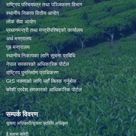
राष्ट्रिय परिचयपत्र तथा पञ्जिकरण विभाग
स्थानीय निकाय वित्तीय आयोग
लोक सेवा आयोग
प्रधानमन्त्री तथा मन्त्रीपरिषद्को कार्यालय
अर्थ मन्त्रालय
गृह मन्त्रालय
स्थानीय निकायका लागि सूचना प्रबिधि
नेपाल सरकारको अधिकारिक पोर्टल
राष्ट्रिय पुननिर्माण प्राधिकरण
GIS नक्साको लागि यहाँ क्लिक गर्नुहोस
कोशी प्रदेश सरकारको आधिकारिक पोर्टल
सम्पर्क विवरण
सूचना अधिकारी/सूचना प्रविधि अधिकृत
ई.सुवास सुवेदी