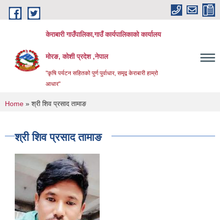
Skip to main content
केराबारी गाउँपालिका,गाउँ कार्यपालिकाको कार्यालय
मोरङ, कोशी प्रदेश ,नेपाल
"कृषि पर्यटन सहितको पुर्ण पुर्वाधार, समृद्व केराबारी हाम्रो
आधार"
You are here
Home
» श्री शिव प्रसाद तामाङ
श्री शिव प्रसाद तामाङ