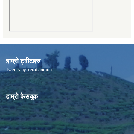
हाम्रो ट्वीटहरु
Tweets by kerabarimun
हाम्रो फेसबुक