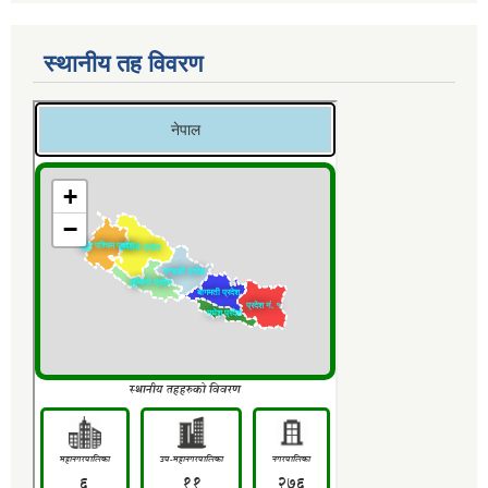
स्थानीय तह विवरण