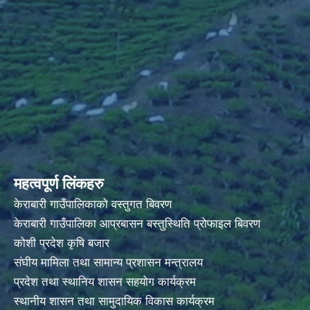
महत्वपूर्ण लिंकहरु
केराबारी गाउँपालिकाको वस्तुगत बिवरण
केराबारी गाउँपालिका आप्रबासन बस्तुस्थिति प्रोफाइल बिवरण
कोशी प्रदेश कृषि बजार
संघीय मामिला तथा सामान्य प्रशासन मन्त्रालय
प्रदेश तथा स्थानिय शासन सहयोग कार्यक्रम
स्थानीय शासन तथा सामुदायिक विकास कार्यक्रम