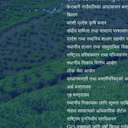
केराबारी गाउँपालिका आप्रबासन बस्त
बिवरण
कोशी प्रदेश कृषि बजार
संघीय मामिला तथा सामान्य प्रशासन
प्रदेश तथा स्थानिय शासन सहयोग क
स्थानीय शासन तथा सामुदायिक विक
राष्ट्रिय परिचयपत्र तथा पञ्जिकर
स्थानीय निकाय वित्तीय आयोग
लोक सेवा आयोग
प्रधानमन्त्री तथा मन्त्रीपरिषद्को 
अर्थ मन्त्रालय
गृह मन्त्रालय
स्थानीय निकायका लागि सूचना प्रब
नेपाल सरकारको अधिकारिक पोर्टल
राष्ट्रिय पुननिर्माण प्राधिकरण
GIS नक्साको लागि यहाँ क्लिक गर्नु