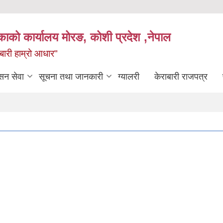
िकाको कार्यालय मोरङ, कोशी प्रदेश ,नेपाल
राबारी हाम्रो आधार"
सन सेवा
सूचना तथा जानकारी
ग्यालरी
केराबारी राजपत्र