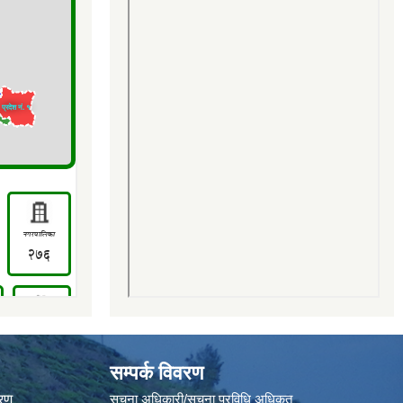
सम्पर्क विवरण
वरण
सूचना अधिकारी/सूचना प्रविधि अधिकृत