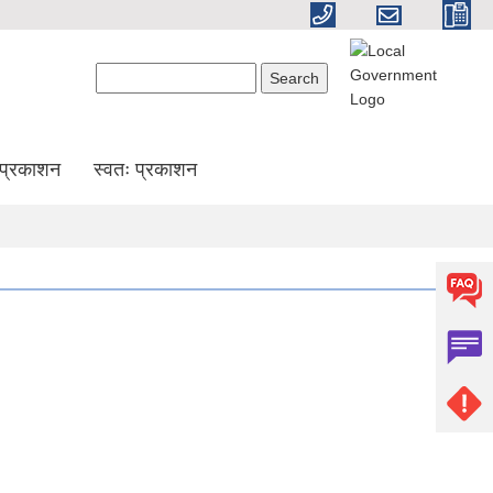
Search form
Search
प्रकाशन
स्वतः प्रकाशन