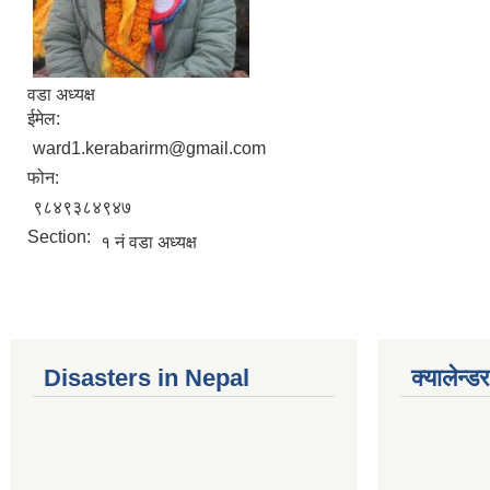
वडा अध्यक्ष
ईमेल:
ward1.kerabarirm@gmail.com
फोन:
९८४९३८४९४७
Section:
१ नं वडा अध्यक्ष
Disasters in Nepal
क्यालेन्डर