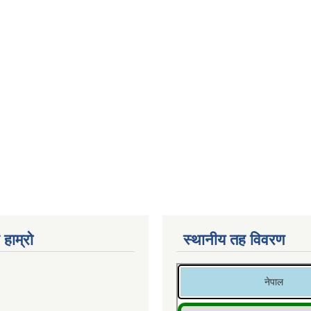
 हाम्रो
स्थानीय तह विवरण