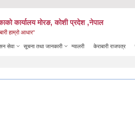
िकाको कार्यालय मोरङ, कोशी प्रदेश ,नेपाल
राबारी हाम्रो आधार"
सन सेवा
सूचना तथा जानकारी
ग्यालरी
केराबारी राजपत्र