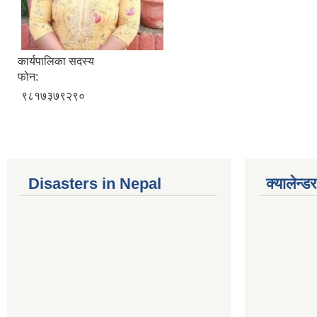
कार्यपालिका सदस्य
फोन:
९८१७३७९२९०
Disasters in Nepal
क्यालेन्डर