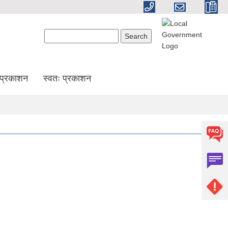
Search form
Search
प्रकाशन
स्वतः प्रकाशन