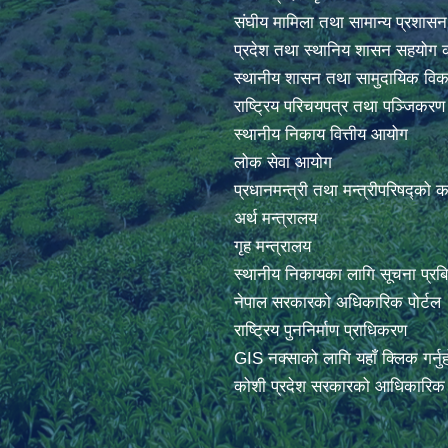
संघीय मामिला तथा सामान्य प्रशासन
प्रदेश तथा स्थानिय शासन सहयोग क
स्थानीय शासन तथा सामुदायिक विक
राष्ट्रिय परिचयपत्र तथा पञ्जिकर
स्थानीय निकाय वित्तीय आयोग
लोक सेवा आयोग
प्रधानमन्त्री तथा मन्त्रीपरिषद्को 
अर्थ मन्त्रालय
गृह मन्त्रालय
स्थानीय निकायका लागि सूचना प्रब
नेपाल सरकारको अधिकारिक पोर्टल
राष्ट्रिय पुननिर्माण प्राधिकरण
GIS नक्साको लागि यहाँ क्लिक गर्नु
कोशी प्रदेश सरकारको आधिकारिक प