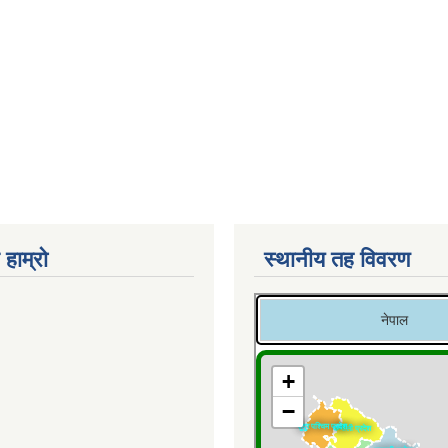
 हाम्रो
स्थानीय तह विवरण