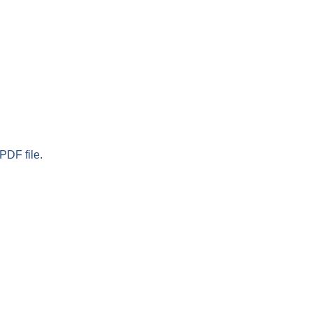
PDF file.