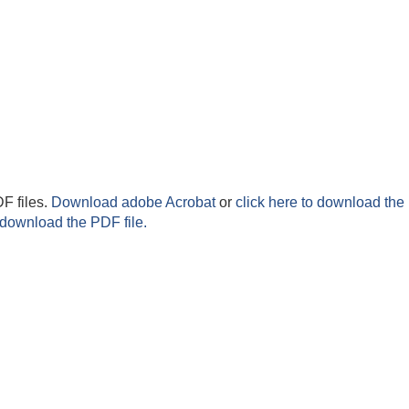
F files.
Download adobe Acrobat
or
click here to download the 
 download the PDF file.