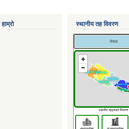
 हाम्रो
स्थानीय तह विवरण