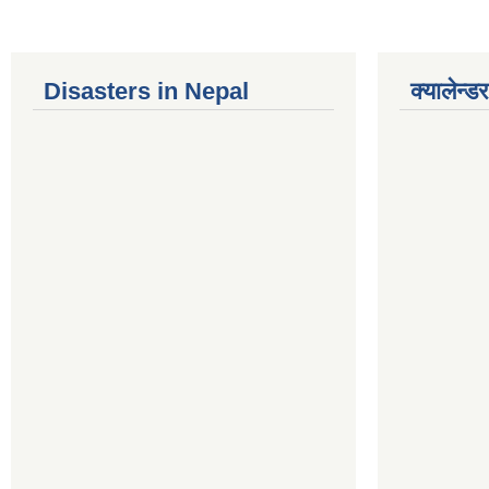
Disasters in Nepal
क्यालेन्डर