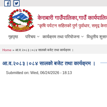
Skip to main content
केराबारी गाउँपालिका,गाउँ कार्यपाल
"कृषि पर्यटन सहितको पुर्ण पुर्वाधार, समृद्व के
गृहपृष्ठ
परिचय
कार्यक्रम तथा परियोजना
विधुतीय शुसा
You are here
Home
» आ.व.२०८३।०८४ सालको बजेट तथा कार्यक्रम ।
आ.व.२०८३।०८४ सालको बजेट तथा कार्यक्रम ।
Submitted on:
Wed, 06/24/2026 - 18:13