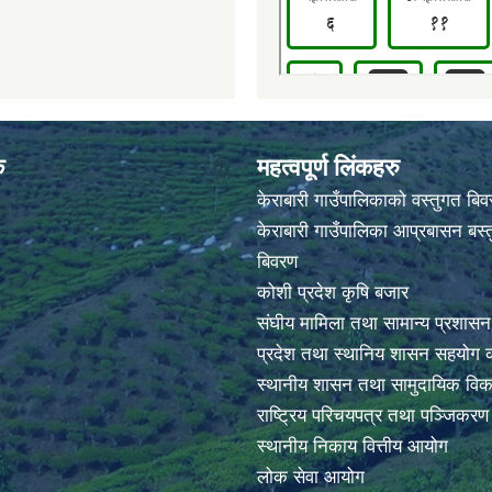
क
महत्वपूर्ण लिंकहरु
केराबारी गाउँपालिकाको वस्तुगत बि
केराबारी गाउँपालिका आप्रबासन बस्त
बिवरण
कोशी प्रदेश कृषि बजार
संघीय मामिला तथा सामान्य प्रशासन
प्रदेश तथा स्थानिय शासन सहयोग क
स्थानीय शासन तथा सामुदायिक विक
राष्ट्रिय परिचयपत्र तथा पञ्जिकर
स्थानीय निकाय वित्तीय आयोग
लोक सेवा आयोग