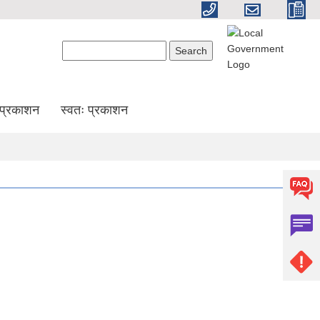
Search form
Search
प्रकाशन
स्वतः प्रकाशन