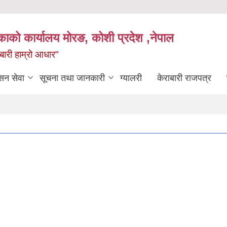
िकाको कार्यालय मोरङ, कोशी प्रदेश ,नेपाल
राबारी हाम्रो आधार"
सन सेवा
सूचना तथा जानकारी
ग्यालरी
केराबारी राजपत्र