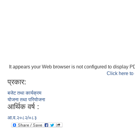
It appears your Web browser is not configured to display PD
Click here to
प्रकार:
बजेट तथा कार्यक्रम
योजना तथा परियोजना
आर्थिक वर्ष :
आ.व.२०८२/०८३