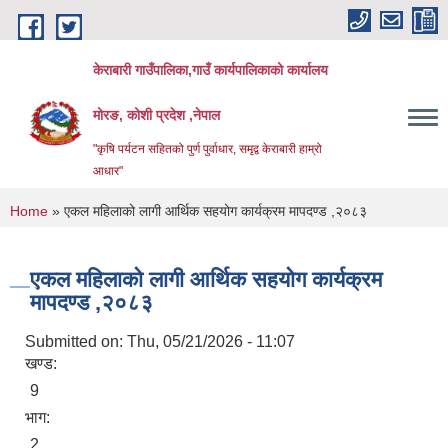
Skip to main content
केराबारी गाउँपालिका,गाउँ कार्यपालिकाको कार्यालय
मोरङ, कोशी प्रदेश ,नेपाल
"कृषि पर्यटन सहितको पुर्ण पुर्वाधार, समृद्व केराबारी हाम्रो
आधार"
You are here
Home
» एकल महिलाको लागी आर्थिक सहयोग कार्यक्रम मापदण्ड ,२०८३
एकल महिलाको लागी आर्थिक सहयोग कार्यक्रम
मापदण्ड ,२०८३
Submitted on:
Thu, 05/21/2026 - 11:07
खण्ड:
9
भाग:
2