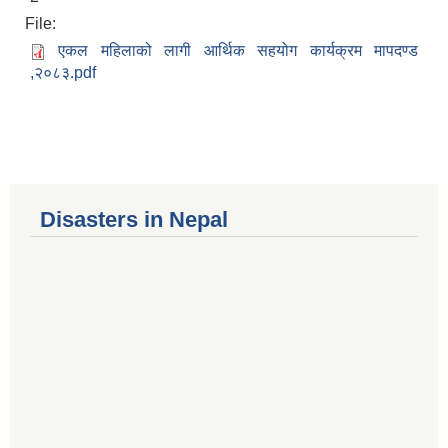
File:
एकल महिलाको लागी आर्थिक सहयोग कार्यक्रम मापदण्ड
,२०८३.pdf
Disasters in Nepal