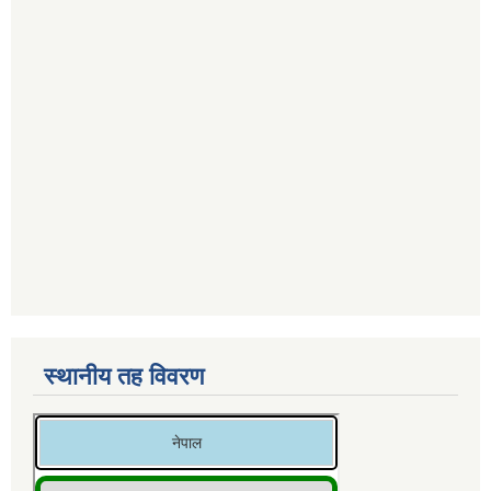
स्थानीय तह विवरण