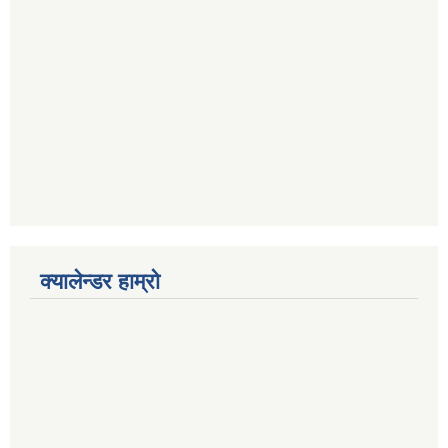
क्यालेन्डर हाम्रो