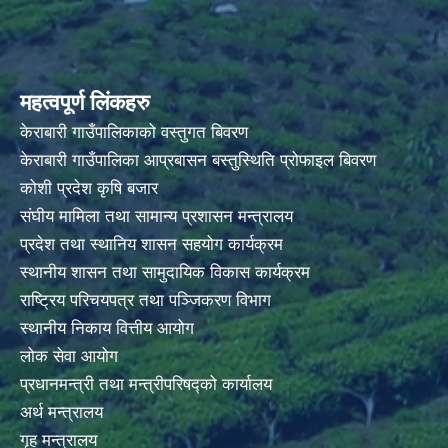
महत्वपूर्ण लिंकहरु
केराबारी गाउँपालिकाको वस्तुगत बिवरण
केराबारी गाउँपालिका आप्रबासन बस्तुस्थिति प्रोफाइल बिवरण
कोशी प्रदेश कृषि बजार
संघीय मामिला तथा सामान्य प्रशासन मन्त्रालय
प्रदेश तथा स्थानिय शासन सहयोग कार्यक्रम
स्थानीय शासन तथा सामुदायिक विकास कार्यक्रम
राष्ट्रिय परिचयपत्र तथा पञ्जिकरण विभाग
स्थानीय निकाय वित्तीय आयोग
लोक सेवा आयोग
प्रधानमन्त्री तथा मन्त्रीपरिषद्को कार्यालय
अर्थ मन्त्रालय
गृह मन्त्रालय