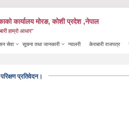
िकाको कार्यालय मोरङ, कोशी प्रदेश ,नेपाल
राबारी हाम्रो आधार"
सन सेवा
सूचना तथा जानकारी
ग्यालरी
केराबारी राजपत्र
रिक्षण प्रतिवेदन।