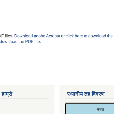
F files.
Download adobe Acrobat
or
click here to download the 
 download the PDF file.
 हाम्रो
स्थानीय तह विवरण