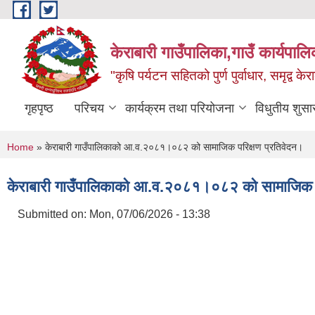
Skip to main content
केराबारी गाउँपालिका,गाउँ कार्यपाल
"कृषि पर्यटन सहितको पुर्ण पुर्वाधार, समृद्व के
गृहपृष्ठ
परिचय
कार्यक्रम तथा परियोजना
विधुतीय शुसा
You are here
Home
» केराबारी गाउँपालिकाको आ.व.२०८१।०८२ को सामाजिक परिक्षण प्रतिवेदन।
केराबारी गाउँपालिकाको आ.व.२०८१।०८२ को सामाजिक प
Submitted on:
Mon, 07/06/2026 - 13:38