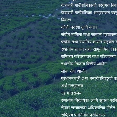
केराबारी गाउँपालिकाको वस्तुगत बि
केराबारी गाउँपालिका आप्रबासन बस्त
बिवरण
कोशी प्रदेश कृषि बजार
संघीय मामिला तथा सामान्य प्रशासन
प्रदेश तथा स्थानिय शासन सहयोग क
स्थानीय शासन तथा सामुदायिक विक
राष्ट्रिय परिचयपत्र तथा पञ्जिकर
स्थानीय निकाय वित्तीय आयोग
लोक सेवा आयोग
प्रधानमन्त्री तथा मन्त्रीपरिषद्को 
अर्थ मन्त्रालय
गृह मन्त्रालय
स्थानीय निकायका लागि सूचना प्रब
नेपाल सरकारको अधिकारिक पोर्टल
राष्ट्रिय पुननिर्माण प्राधिकरण