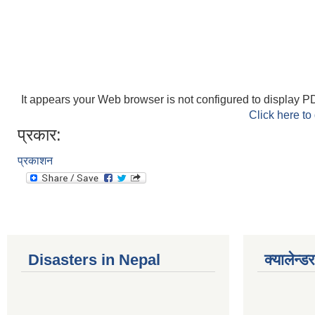
It appears your Web browser is not configured to display PD
Click here to
प्रकार:
प्रकाशन
Disasters in Nepal
क्यालेन्डर