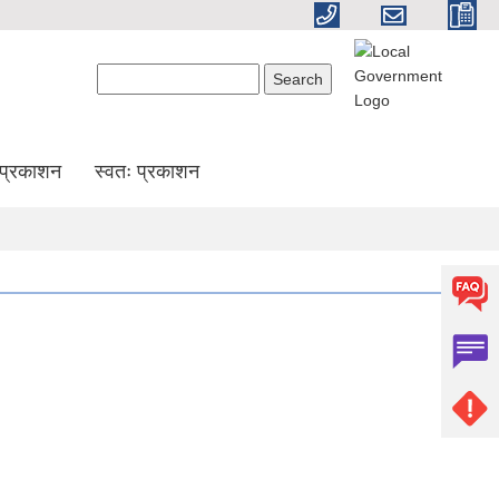
Search form
Search
प्रकाशन
स्वतः प्रकाशन