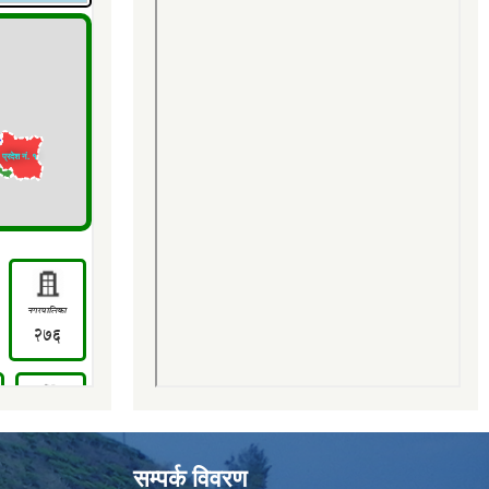
सम्पर्क विवरण