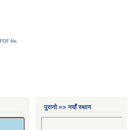
PDF file.
पुरानो => नयाँ स्थान