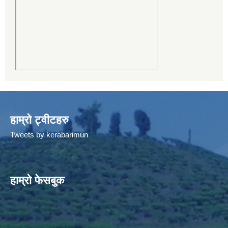
हाम्रो ट्वीटहरु
Tweets by kerabarimun
हाम्रो फेसबुक