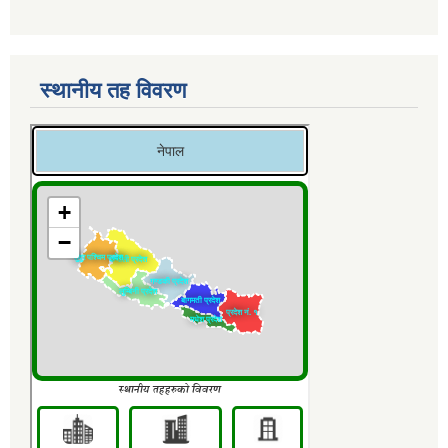
स्थानीय तह विवरण