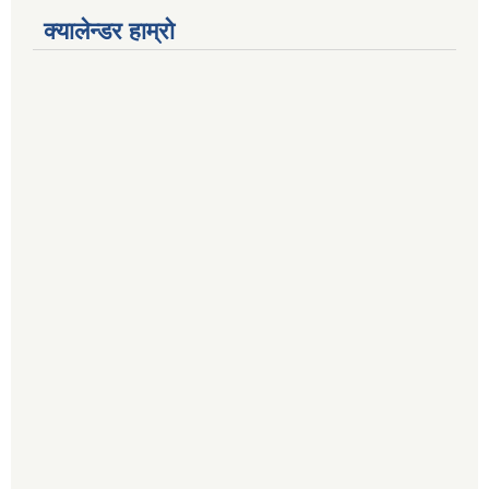
क्यालेन्डर हाम्रो