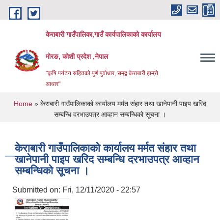
Skip to main content
केराबारी गाउँपालिका,गाउँ कार्यपालिकाको कार्यालय
मोरङ, कोशी प्रदेश ,नेपाल
"कृषि पर्यटन सहितको पुर्ण पुर्वाधार, समृद्व केराबारी हाम्रो
आधार"
You are here
Home
» केराबारी गाउँपालिकाको कार्यालय मर्मत संहार तथा खानेपानी पाइप खरिद
सम्बन्धि दरभाउपत्र आव्हान सम्बन्धिको सूचना ।
केराबारी गाउँपालिकाको कार्यालय मर्मत संहार तथा
खानेपानी पाइप खरिद सम्बन्धि दरभाउपत्र आव्हान
सम्बन्धिको सूचना ।
Submitted on:
Fri, 12/11/2020 - 22:57