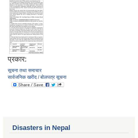
प्रकार:
सूचना तथा समाचार
सार्वजनिक खरीद / बोलपत्र सूचना
Disasters in Nepal