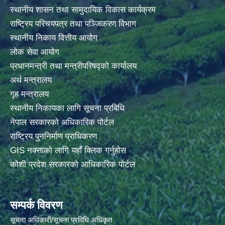
स्थानीय शासन तथा सामुदायिक विकास कार्यक्रम
राष्ट्रिय परिचयपत्र तथा पञ्जिकरण विभाग
स्थानीय निकाय वित्तीय आयोग
लोक सेवा आयोग
प्रधानमन्त्री तथा मन्त्रीपरिषद्को कार्यालय
अर्थ मन्त्रालय
गृह मन्त्रालय
स्थानीय निकायका लागि सूचना प्रबिधि
नेपाल सरकारको अधिकारिक पोर्टल
राष्ट्रिय पुननिर्माण प्राधिकरण
GIS नक्साको लागि यहाँ क्लिक गर्नुहोस
कोशी प्रदेश सरकारको आधिकारिक पोर्टल
सम्पर्क विवरण
सूचना अधिकारी/सूचना प्रविधि अधिकृत