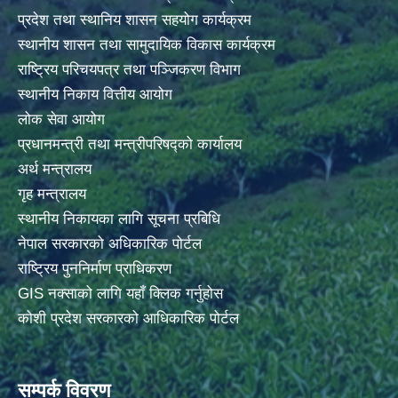
प्रदेश तथा स्थानिय शासन सहयोग कार्यक्रम
स्थानीय शासन तथा सामुदायिक विकास कार्यक्रम
राष्ट्रिय परिचयपत्र तथा पञ्जिकरण विभाग
स्थानीय निकाय वित्तीय आयोग
लोक सेवा आयोग
प्रधानमन्त्री तथा मन्त्रीपरिषद्को कार्यालय
अर्थ मन्त्रालय
गृह मन्त्रालय
स्थानीय निकायका लागि सूचना प्रबिधि
नेपाल सरकारको अधिकारिक पोर्टल
राष्ट्रिय पुननिर्माण प्राधिकरण
GIS नक्साको लागि यहाँ क्लिक गर्नुहोस
कोशी प्रदेश सरकारको आधिकारिक पोर्टल
सम्पर्क विवरण