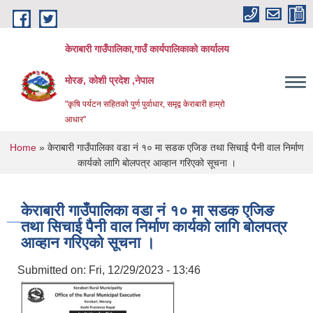
Skip to main content
केराबारी गाउँपालिका,गाउँ कार्यपालिकाको कार्यालय
मोरङ, कोशी प्रदेश ,नेपाल
"कृषि पर्यटन सहितको पुर्ण पुर्वाधार, समृद्व केराबारी हाम्रो
आधार"
You are here
Home
» केराबारी गाउँपालिका वडा नं १० मा सडक एजिङ तथा सिचाई पैनी वाल निर्माण
कार्यको लागि बोलपत्र आव्हान गरिएको सूचना ।
केराबारी गाउँपालिका वडा नं १० मा सडक एजिङ
तथा सिचाई पैनी वाल निर्माण कार्यको लागि बोलपत्र
आव्हान गरिएको सूचना ।
Submitted on:
Fri, 12/29/2023 - 13:46