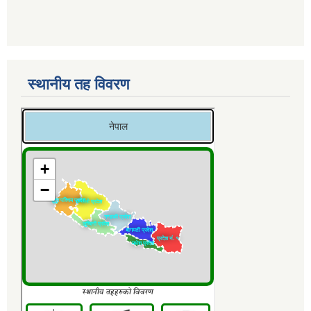
स्थानीय तह विवरण