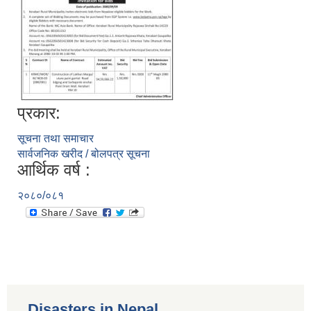
प्रकार:
सूचना तथा समाचार
सार्वजनिक खरीद / बोलपत्र सूचना
आर्थिक वर्ष :
२०८०/०८१
Disasters in Nepal