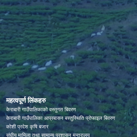
महत्वपूर्ण लिंकहरु
केराबारी गाउँपालिकाको वस्तुगत बिवरण
केराबारी गाउँपालिका आप्रबासन बस्तुस्थिति प्रोफाइल बिवरण
कोशी प्रदेश कृषि बजार
संघीय मामिला तथा सामान्य प्रशासन मन्त्रालय