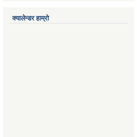
क्यालेन्डर हाम्रो