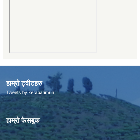
हाम्रो ट्वीटहरु
Tweets by kerabarimun
हाम्रो फेसबुक