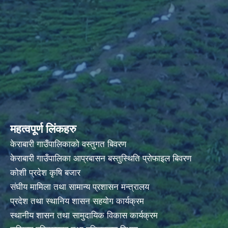
महत्वपूर्ण लिंकहरु
केराबारी गाउँपालिकाको वस्तुगत बिवरण
केराबारी गाउँपालिका आप्रबासन बस्तुस्थिति प्रोफाइल बिवरण
कोशी प्रदेश कृषि बजार
संघीय मामिला तथा सामान्य प्रशासन मन्त्रालय
प्रदेश तथा स्थानिय शासन सहयोग कार्यक्रम
स्थानीय शासन तथा सामुदायिक विकास कार्यक्रम