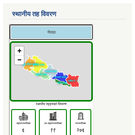
स्थानीय तह विवरण