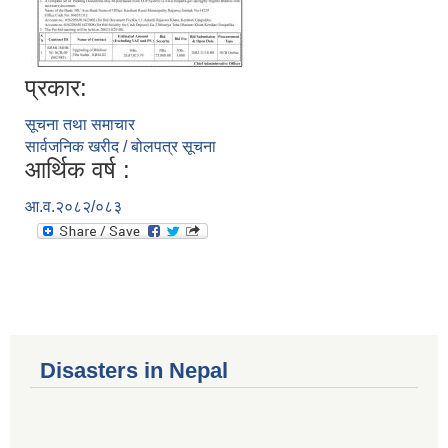
प्रकार:
सूचना तथा समाचार
सार्वजनिक खरीद / बोलपत्र सूचना
आर्थिक वर्ष :
आ.व.२०८२/०८३
Disasters in Nepal