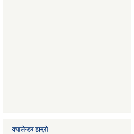
क्यालेन्डर हाम्रो