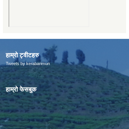
हाम्रो ट्वीटहरु
Tweets by kerabarimun
हाम्रो फेसबुक