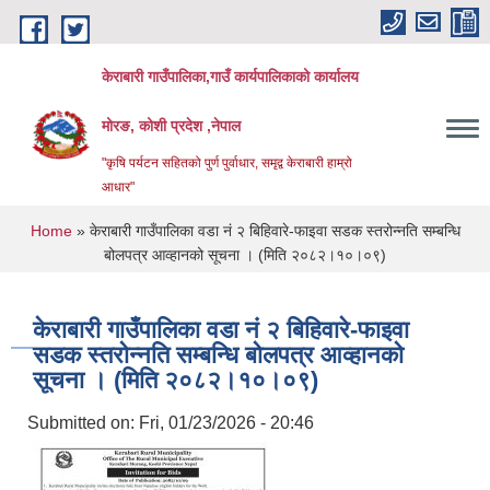
Skip to main content
केराबारी गाउँपालिका,गाउँ कार्यपालिकाको कार्यालय
मोरङ, कोशी प्रदेश ,नेपाल
"कृषि पर्यटन सहितको पुर्ण पुर्वाधार, समृद्व केराबारी हाम्रो
आधार"
You are here
Home
» केराबारी गाउँपालिका वडा नं २ बिहिवारे-फाइवा सडक स्तरोन्नति सम्बन्धि
बोलपत्र आव्हानको सूचना । (मिति २०८२।१०।०९)
केराबारी गाउँपालिका वडा नं २ बिहिवारे-फाइवा
सडक स्तरोन्नति सम्बन्धि बोलपत्र आव्हानको
सूचना । (मिति २०८२।१०।०९)
Submitted on:
Fri, 01/23/2026 - 20:46