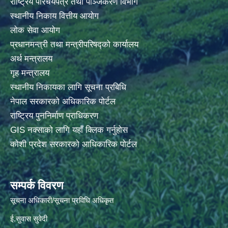
राष्ट्रिय परिचयपत्र तथा पञ्जिकरण विभाग
स्थानीय निकाय वित्तीय आयोग
लोक सेवा आयोग
प्रधानमन्त्री तथा मन्त्रीपरिषद्को कार्यालय
अर्थ मन्त्रालय
गृह मन्त्रालय
स्थानीय निकायका लागि सूचना प्रबिधि
नेपाल सरकारको अधिकारिक पोर्टल
राष्ट्रिय पुननिर्माण प्राधिकरण
GIS नक्साको लागि यहाँ क्लिक गर्नुहोस
कोशी प्रदेश सरकारको आधिकारिक पोर्टल
सम्पर्क विवरण
सूचना अधिकारी/सूचना प्रविधि अधिकृत
ई.सुवास सुवेदी