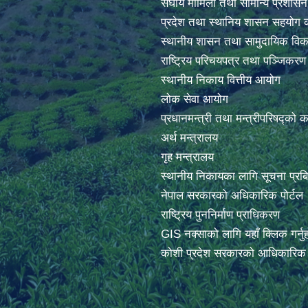
संघीय मामिला तथा सामान्य प्रशासन
प्रदेश तथा स्थानिय शासन सहयोग क
स्थानीय शासन तथा सामुदायिक विक
राष्ट्रिय परिचयपत्र तथा पञ्जिकर
स्थानीय निकाय वित्तीय आयोग
लोक सेवा आयोग
प्रधानमन्त्री तथा मन्त्रीपरिषद्को 
अर्थ मन्त्रालय
गृह मन्त्रालय
स्थानीय निकायका लागि सूचना प्रब
नेपाल सरकारको अधिकारिक पोर्टल
राष्ट्रिय पुननिर्माण प्राधिकरण
GIS नक्साको लागि यहाँ क्लिक गर्नु
कोशी प्रदेश सरकारको आधिकारिक प