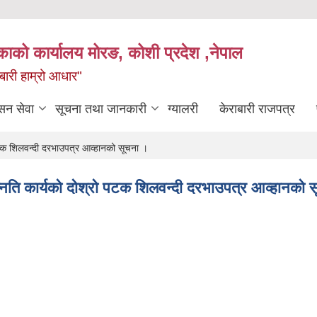
िकाको कार्यालय मोरङ, कोशी प्रदेश ,नेपाल
राबारी हाम्रो आधार"
सन सेवा
सूचना तथा जानकारी
ग्यालरी
केराबारी राजपत्र
ो पटक शिलवन्दी दरभाउपत्र आव्हानको सूचना ।
तरोन्नति कार्यको दोश्रो पटक शिलवन्दी दरभाउपत्र आव्हानको