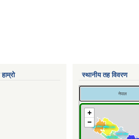
 हाम्रो
स्थानीय तह विवरण