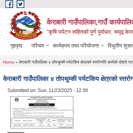
Skip to main content
केराबारी गाउँपालिका,गाउँ कार्यपाल
"कृषि पर्यटन सहितको पुर्ण पुर्वाधार, समृद्व के
गृहपृष्ठ
परिचय
कार्यक्रम तथा परियोजना
विधुतीय शुसा
You are here
Home
» केराबारी गाउँपालिका ४ तोपथुम्की पर्यटकिय क्षेत्रको स्तरोन्नति कार्यको दोश्र
केराबारी गाउँपालिका ४ तोपथुम्की पर्यटकिय क्षेत्रको स्
Submitted on:
Sun, 11/23/2025 - 12:38