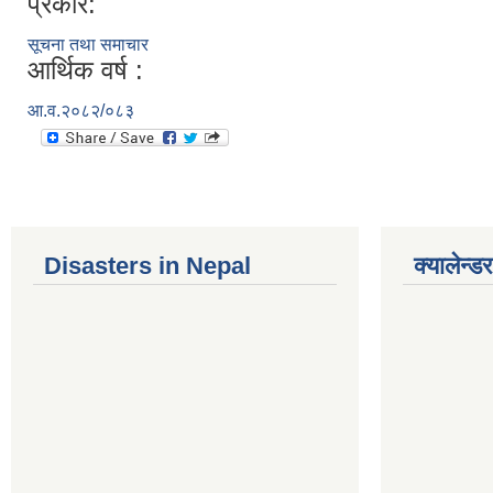
प्रकार:
सूचना तथा समाचार
आर्थिक वर्ष :
आ.व.२०८२/०८३
Disasters in Nepal
क्यालेन्डर