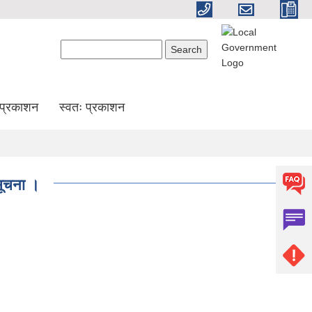
Search form
Search
प्रकाशन
स्वतः प्रकाशन
 सूचना ।