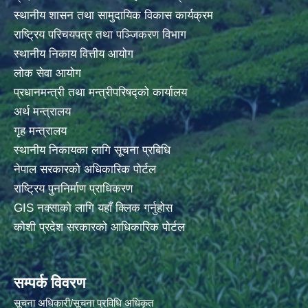
स्थानीय शासन तथा सामुदायिक विकास कार्यक्रम
राष्ट्रिय परिचयपत्र तथा पञ्जिकरण विभाग
स्थानीय निकाय वित्तीय आयोग
लोक सेवा आयोग
प्रधानमन्त्री तथा मन्त्रीपरिषद्को कार्यालय
अर्थ मन्त्रालय
गृह मन्त्रालय
स्थानीय निकायका लागि सूचना प्रबिधि
नेपाल सरकारको अधिकारिक पोर्टल
राष्ट्रिय पुननिर्माण प्राधिकरण
GIS नक्साको लागि यहाँ क्लिक गर्नुहोस
कोशी प्रदेश सरकारको आधिकारिक पोर्टल
सम्पर्क विवरण
सूचना अधिकारी/सूचना प्रविधि अधिकृत