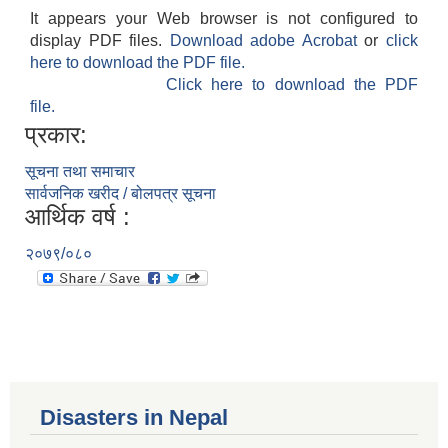
It appears your Web browser is not configured to
display PDF files.
Download adobe Acrobat
or
click
here to download the PDF file.
Click here to download the PDF
file.
प्रकार:
सूचना तथा समाचार
सार्वजनिक खरीद / बोलपत्र सूचना
आर्थिक वर्ष :
२०७९/०८०
Disasters in Nepal