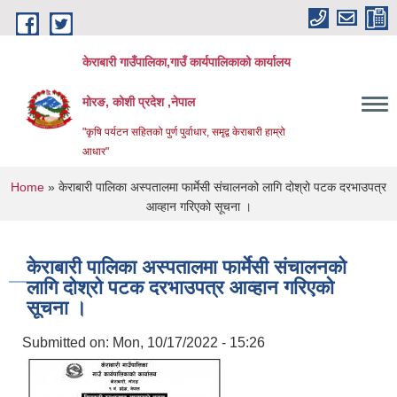
Skip to main content
केराबारी गाउँपालिका,गाउँ कार्यपालिकाको कार्यालय
मोरङ, कोशी प्रदेश ,नेपाल
"कृषि पर्यटन सहितको पुर्ण पुर्वाधार, समृद्व केराबारी हाम्रो
आधार"
You are here
Home
» केराबारी पालिका अस्पतालमा फार्मेसी संचालनको लागि दोश्रो पटक दरभाउपत्र
आव्हान गरिएको सूचना ।
केराबारी पालिका अस्पतालमा फार्मेसी संचालनको
लागि दोश्रो पटक दरभाउपत्र आव्हान गरिएको
सूचना ।
Submitted on:
Mon, 10/17/2022 - 15:26