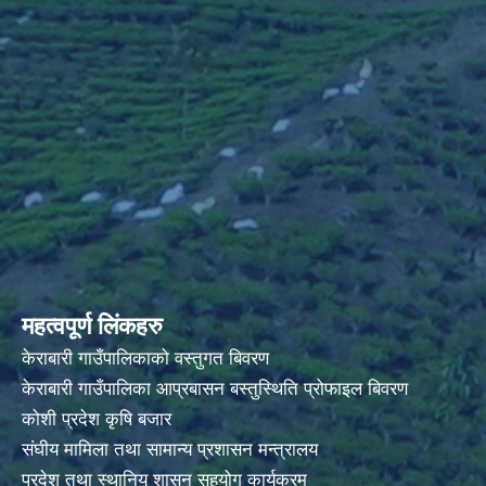
महत्वपूर्ण लिंकहरु
केराबारी गाउँपालिकाको वस्तुगत बिवरण
केराबारी गाउँपालिका आप्रबासन बस्तुस्थिति प्रोफाइल बिवरण
कोशी प्रदेश कृषि बजार
संघीय मामिला तथा सामान्य प्रशासन मन्त्रालय
प्रदेश तथा स्थानिय शासन सहयोग कार्यक्रम