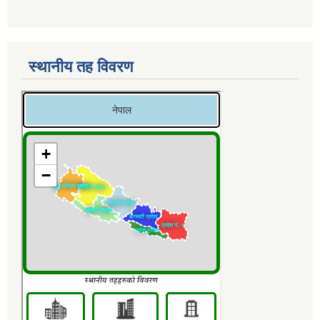
स्थानीय तह विवरण