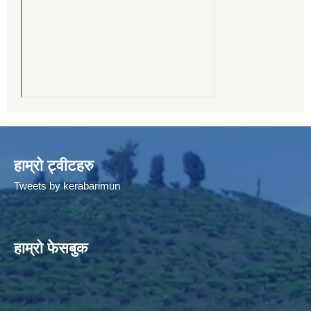
हाम्रो ट्वीटहरु
Tweets by kerabarimun
हाम्रो फेसबुक