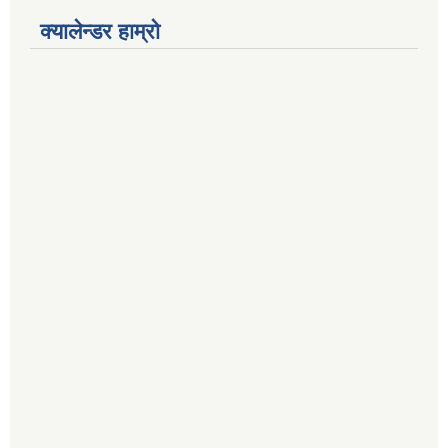
क्यालेन्डर हाम्रो