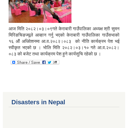
आज मिति २०८२।०३।०९गते केराबारी गाउँपालिका अध्यक्ष श्री सुमन
मिरिङचिङज्यूले आव्हान गर्नु भएको केराबारी गाउँपालिका गाउँसभाको
१६ औं अधिवेशनमा आ.व.२०८२।०८३ को नीति कार्यक्रम पेश भई
स्वीकृत भएको छ । भोलि मिति २०८२।०३।१० गते आ.व.२०८२।
०८३ को बजेट तथा कार्यक्रम पेश हुने कार्यसुचि रहेको छ ।
Disasters in Nepal