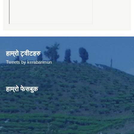
हाम्रो ट्वीटहरु
Tweets by kerabarimun
हाम्रो फेसबुक