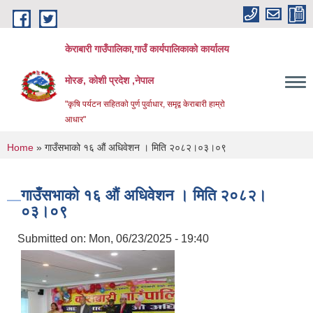
Skip to main content
केराबारी गाउँपालिका,गाउँ कार्यपालिकाको कार्यालय
मोरङ, कोशी प्रदेश ,नेपाल
"कृषि पर्यटन सहितको पुर्ण पुर्वाधार, समृद्व केराबारी हाम्रो
आधार"
You are here
Home
» गाउँसभाको १६ औं अधिवेशन । मिति २०८२।०३।०९
गाउँसभाको १६ औं अधिवेशन । मिति २०८२।
०३।०९
Submitted on:
Mon, 06/23/2025 - 19:40