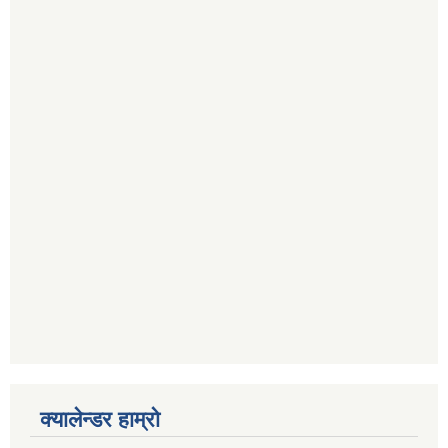
क्यालेन्डर हाम्रो