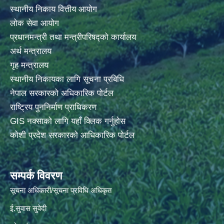
स्थानीय निकाय वित्तीय आयोग
लोक सेवा आयोग
प्रधानमन्त्री तथा मन्त्रीपरिषद्को कार्यालय
अर्थ मन्त्रालय
गृह मन्त्रालय
स्थानीय निकायका लागि सूचना प्रबिधि
नेपाल सरकारको अधिकारिक पोर्टल
राष्ट्रिय पुननिर्माण प्राधिकरण
GIS नक्साको लागि यहाँ क्लिक गर्नुहोस
कोशी प्रदेश सरकारको आधिकारिक पोर्टल
सम्पर्क विवरण
सूचना अधिकारी/सूचना प्रविधि अधिकृत
ई.सुवास सुवेदी