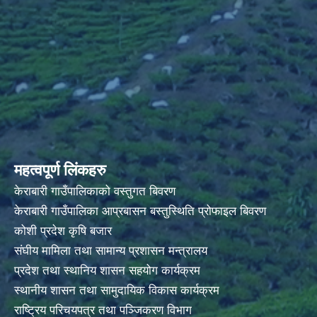
महत्वपूर्ण लिंकहरु
केराबारी गाउँपालिकाको वस्तुगत बिवरण
केराबारी गाउँपालिका आप्रबासन बस्तुस्थिति प्रोफाइल बिवरण
कोशी प्रदेश कृषि बजार
संघीय मामिला तथा सामान्य प्रशासन मन्त्रालय
प्रदेश तथा स्थानिय शासन सहयोग कार्यक्रम
स्थानीय शासन तथा सामुदायिक विकास कार्यक्रम
राष्ट्रिय परिचयपत्र तथा पञ्जिकरण विभाग