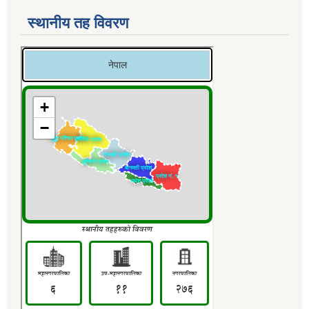
स्थानीय तह विवरण