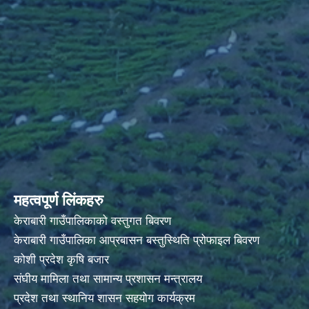
महत्वपूर्ण लिंकहरु
केराबारी गाउँपालिकाको वस्तुगत बिवरण
केराबारी गाउँपालिका आप्रबासन बस्तुस्थिति प्रोफाइल बिवरण
कोशी प्रदेश कृषि बजार
संघीय मामिला तथा सामान्य प्रशासन मन्त्रालय
प्रदेश तथा स्थानिय शासन सहयोग कार्यक्रम