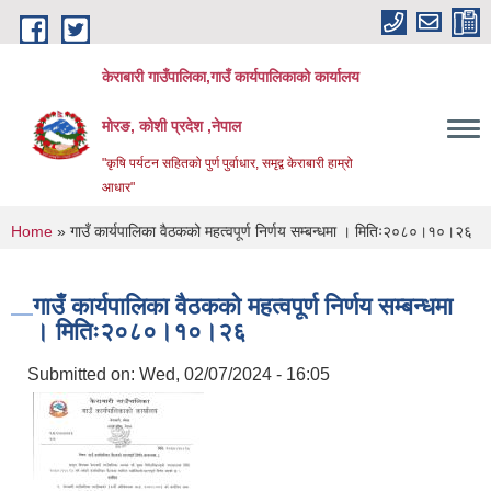
Skip to main content
केराबारी गाउँपालिका,गाउँ कार्यपालिकाको कार्यालय
मोरङ, कोशी प्रदेश ,नेपाल
"कृषि पर्यटन सहितको पुर्ण पुर्वाधार, समृद्व केराबारी हाम्रो
आधार"
You are here
Home
» गाउँ कार्यपालिका वैठकको महत्वपूर्ण निर्णय सम्बन्धमा । मितिः२०८०।१०।२६
गाउँ कार्यपालिका वैठकको महत्वपूर्ण निर्णय सम्बन्धमा
। मितिः२०८०।१०।२६
Submitted on:
Wed, 02/07/2024 - 16:05