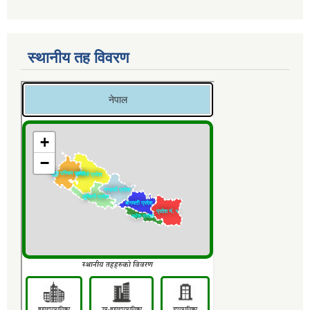
स्थानीय तह विवरण