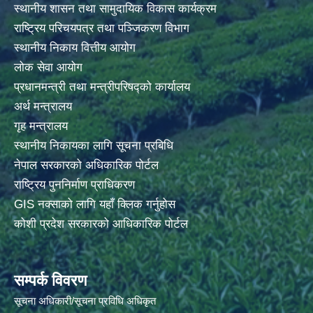
स्थानीय शासन तथा सामुदायिक विकास कार्यक्रम
राष्ट्रिय परिचयपत्र तथा पञ्जिकरण विभाग
स्थानीय निकाय वित्तीय आयोग
लोक सेवा आयोग
प्रधानमन्त्री तथा मन्त्रीपरिषद्को कार्यालय
अर्थ मन्त्रालय
गृह मन्त्रालय
स्थानीय निकायका लागि सूचना प्रबिधि
नेपाल सरकारको अधिकारिक पोर्टल
राष्ट्रिय पुननिर्माण प्राधिकरण
GIS नक्साको लागि यहाँ क्लिक गर्नुहोस
कोशी प्रदेश सरकारको आधिकारिक पोर्टल
सम्पर्क विवरण
सूचना अधिकारी/सूचना प्रविधि अधिकृत