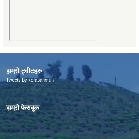
हाम्रो ट्वीटहरु
Tweets by kerabarimun
हाम्रो फेसबुक