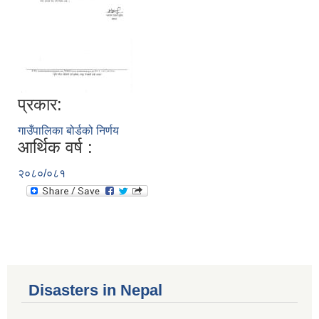
प्रकार:
गाउँपालिका बोर्डको निर्णय
आर्थिक वर्ष :
२०८०/०८१
Disasters in Nepal