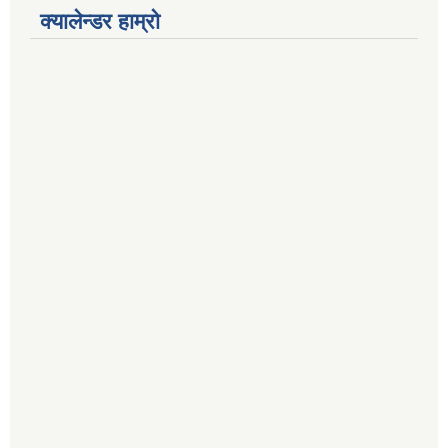
क्यालेन्डर हाम्रो