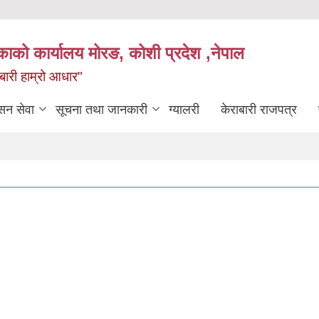
िकाको कार्यालय मोरङ, कोशी प्रदेश ,नेपाल
राबारी हाम्रो आधार"
सन सेवा
सूचना तथा जानकारी
ग्यालरी
केराबारी राजपत्र