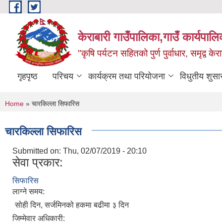
Skip to main content
केराबारी गाउँपालिका,गाउँ कार्यपाल
"कृषि पर्यटन सहितको पुर्ण पुर्वाधार, समृद्व के
गृहपृष्ठ
परिचय
कार्यक्रम तथा परियोजना
विधुतीय शुसा
You are here
Home
» चारकिल्ला सिफारिस
चारकिल्ला सिफारिस
Submitted on:
Thu, 02/07/2019 - 20:10
सेवा प्रकार:
सिफारिस
लाग्ने समय:
सोही दिन, सर्जमिनको हकमा बढीमा ३ दिन
जिम्मेवार अधिकारी: