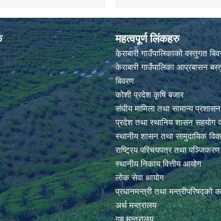
क
महत्वपूर्ण लिंकहरु
केराबारी गाउँपालिकाको वस्तुगत बि
केराबारी गाउँपालिका आप्रबासन बस्त
बिवरण
कोशी प्रदेश कृषि बजार
संघीय मामिला तथा सामान्य प्रशासन
प्रदेश तथा स्थानिय शासन सहयोग क
स्थानीय शासन तथा सामुदायिक विक
राष्ट्रिय परिचयपत्र तथा पञ्जिकर
स्थानीय निकाय वित्तीय आयोग
लोक सेवा आयोग
प्रधानमन्त्री तथा मन्त्रीपरिषद्को 
अर्थ मन्त्रालय
गृह मन्त्रालय