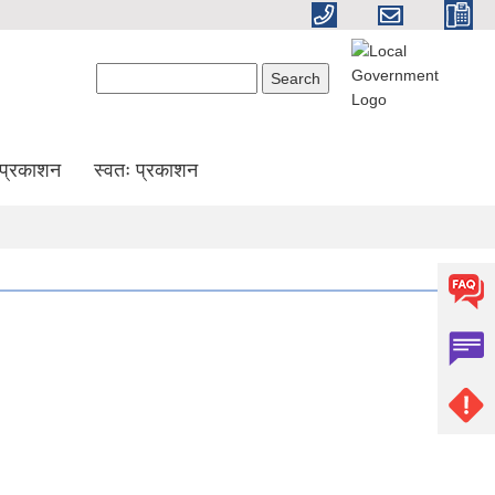
Search form
Search
प्रकाशन
स्वतः प्रकाशन