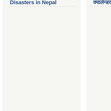
Disasters in Nepal
क्यालेन्डर