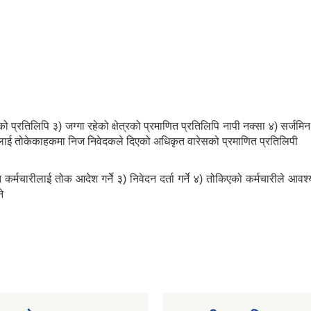
ो प्रतिलिपि ३) जग्गा रहेको क्षेत्रको प्रमाणित प्रतिलिपि नापी नक्सा ४) सर्जमिन 
तिलाई तोकेकाहकमा निज निवेदकले दिएको अधिकृत वारेसको प्रमाणित प्रतिलिपी
 कर्मचारीलाई तोक आदेश गर्नेे ३) निवेदन दर्ता गर्ने ४) तोकिएको कर्मचारीले आव
े