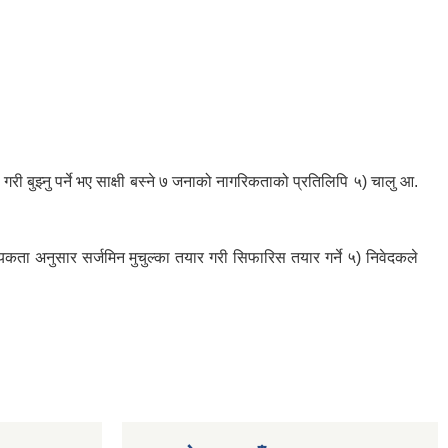
गरी बुझ्नु पर्ने भए साक्षी बस्ने ७ जनाको नागरिकताको प्रतिलिपि ५) चालु आ.
श्यकता अनुसार सर्जमिन मुचुल्का तयार गरी सिफारिस तयार गर्ने ५) निवेदकले