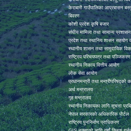
केराबारी गाउँपालिका आप्रबासन बस्त
बिवरण
कोशी प्रदेश कृषि बजार
संघीय मामिला तथा सामान्य प्रशासन
प्रदेश तथा स्थानिय शासन सहयोग क
स्थानीय शासन तथा सामुदायिक विक
राष्ट्रिय परिचयपत्र तथा पञ्जिकर
स्थानीय निकाय वित्तीय आयोग
लोक सेवा आयोग
प्रधानमन्त्री तथा मन्त्रीपरिषद्को 
अर्थ मन्त्रालय
गृह मन्त्रालय
स्थानीय निकायका लागि सूचना प्रब
नेपाल सरकारको अधिकारिक पोर्टल
राष्ट्रिय पुननिर्माण प्राधिकरण
GIS नक्साको लागि यहाँ क्लिक गर्नु