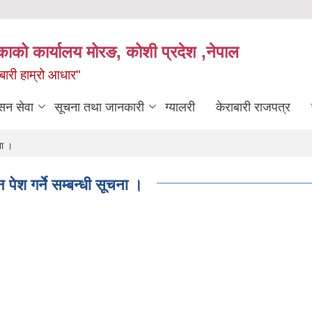
िकाको कार्यालय मोरङ, कोशी प्रदेश ,नेपाल
राबारी हाम्रो आधार"
सन सेवा
सूचना तथा जानकारी
ग्यालरी
केराबारी राजपत्र
ना ।
श गर्ने सम्बन्धी सूचना ।