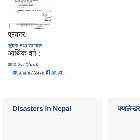
प्रकार:
सूचना तथा समाचार
आर्थिक वर्ष :
आ.व.२०८२/०८३
Disasters in Nepal
क्यालेन्डर