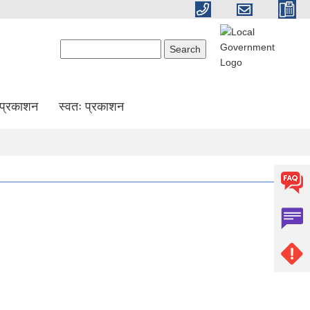
Search form
Search
प्रकाशन
स्वतः प्रकाशन