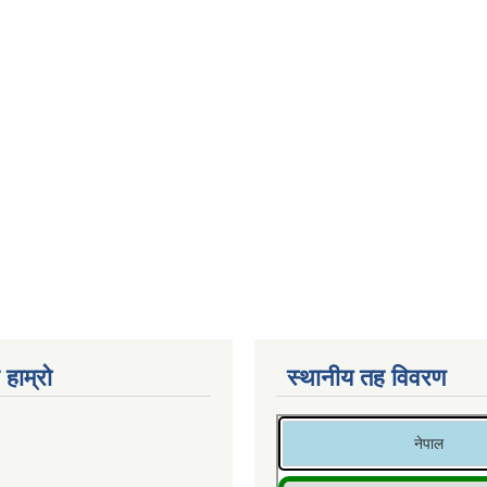
 हाम्रो
स्थानीय तह विवरण