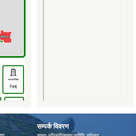
सम्पर्क विवरण
वरण
सूचना अधिकारी/सूचना प्रविधि अधिकृत