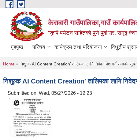
Skip to main content
केराबारी गाउँपालिका,गाउँ कार्यपाल
"कृषि पर्यटन सहितको पुर्ण पुर्वाधार, समृद्व के
गृहपृष्ठ
परिचय
कार्यक्रम तथा परियोजना
विधुतीय शुसा
You are here
Home
» निशुल्क AI Content Creation' तालिमका लागि निवेदन पेश गर्ने सम्बन्धी सूच
निशुल्क AI Content Creation' तालिमका लागि निवेदन पे
Submitted on:
Wed, 05/27/2026 - 12:23