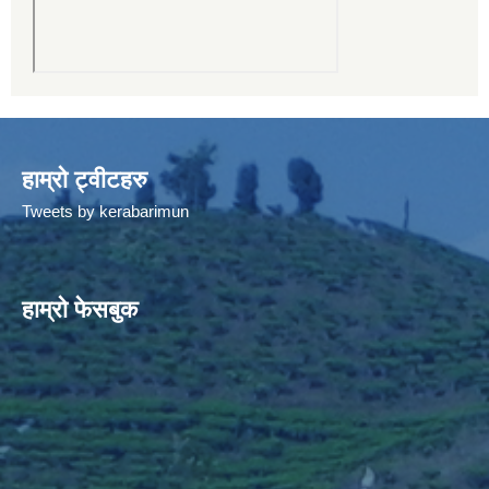
हाम्रो ट्वीटहरु
Tweets by kerabarimun
हाम्रो फेसबुक