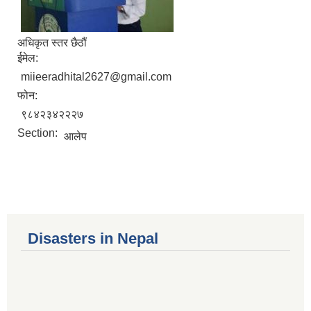
अधिकृत स्तर छैठौं
ईमेल:
miieeradhital2627@gmail.com
फोन:
९८४२३४२२२७
Section:
आलेप
Disasters in Nepal