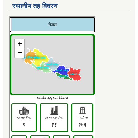
स्थानीय तह विवरण