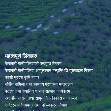
महत्वपूर्ण लिंकहरु
केराबारी गाउँपालिकाको वस्तुगत बिवरण
केराबारी गाउँपालिका आप्रबासन बस्तुस्थिति प्रोफाइल बिवरण
कोशी प्रदेश कृषि बजार
संघीय मामिला तथा सामान्य प्रशासन मन्त्रालय
प्रदेश तथा स्थानिय शासन सहयोग कार्यक्रम
स्थानीय शासन तथा सामुदायिक विकास कार्यक्रम
राष्ट्रिय परिचयपत्र तथा पञ्जिकरण विभाग