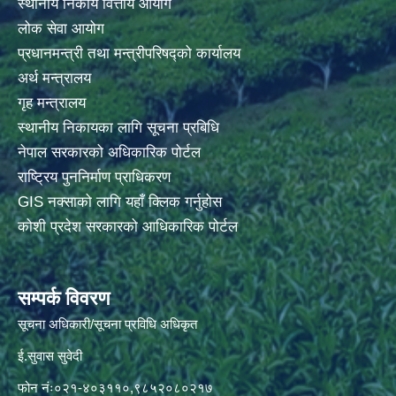
स्थानीय निकाय वित्तीय आयोग
लोक सेवा आयोग
प्रधानमन्त्री तथा मन्त्रीपरिषद्को कार्यालय
अर्थ मन्त्रालय
गृह मन्त्रालय
स्थानीय निकायका लागि सूचना प्रबिधि
नेपाल सरकारको अधिकारिक पोर्टल
राष्ट्रिय पुननिर्माण प्राधिकरण
GIS नक्साको लागि यहाँ क्लिक गर्नुहोस
कोशी प्रदेश सरकारको आधिकारिक पोर्टल
सम्पर्क विवरण
सूचना अधिकारी/सूचना प्रविधि अधिकृत
ई.सुवास सुवेदी
फोन नंः०२१-४०३११०,९८५२०८०२१७