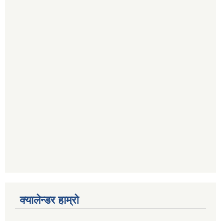
क्यालेन्डर हाम्रो