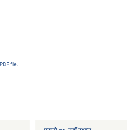
PDF file.