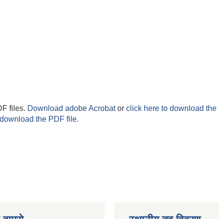
F files.
Download adobe Acrobat
or
click here to download the 
 download the PDF file.