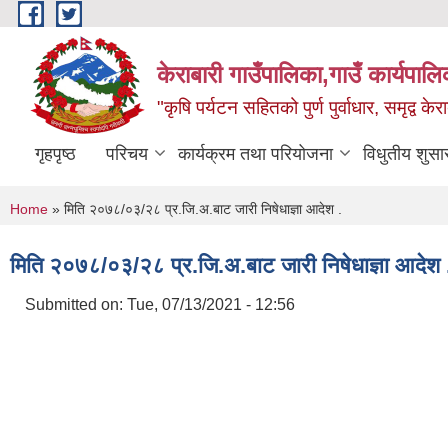
Skip to main content
केराबारी गाउँपालिका,गाउँ कार्यपाल
"कृषि पर्यटन सहितको पुर्ण पुर्वाधार, समृद्व के
गृहपृष्ठ
परिचय
कार्यक्रम तथा परियोजना
विधुतीय शुसा
You are here
Home
» मिति २०७८/०३/२८ प्र.जि.अ.बाट जारी निषेधाज्ञा आदेश .
मिति २०७८/०३/२८ प्र.जि.अ.बाट जारी निषेधाज्ञा आदेश 
Submitted on:
Tue, 07/13/2021 - 12:56