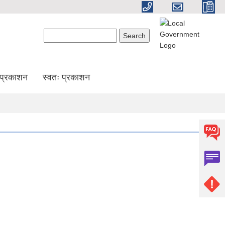
Search form
Search
प्रकाशन
स्वतः प्रकाशन