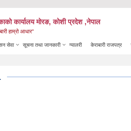
िकाको कार्यालय मोरङ, कोशी प्रदेश ,नेपाल
राबारी हाम्रो आधार"
सन सेवा
सूचना तथा जानकारी
ग्यालरी
केराबारी राजपत्र
.