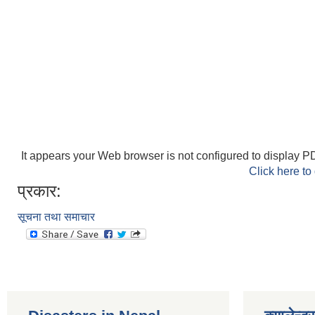
It appears your Web browser is not configured to display PD
Click here to
प्रकार:
सूचना तथा समाचार