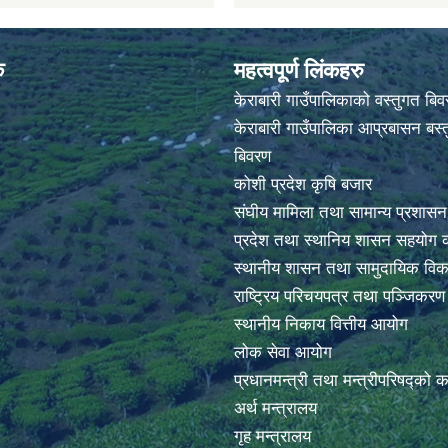
क
महत्वपूर्ण लिंकहरु
केराबारी गाउँपालिकाको वस्तुगत बि
केराबारी गाउँपालिका आप्रबासन बस्त
बिवरण
कोशी प्रदेश कृषि बजार
संघीय मामिला तथा सामान्य प्रशासन
प्रदेश तथा स्थानिय शासन सहयोग क
स्थानीय शासन तथा सामुदायिक विक
राष्ट्रिय परिचयपत्र तथा पञ्जिकर
स्थानीय निकाय वित्तीय आयोग
लोक सेवा आयोग
प्रधानमन्त्री तथा मन्त्रीपरिषद्को 
अर्थ मन्त्रालय
गृह मन्त्रालय