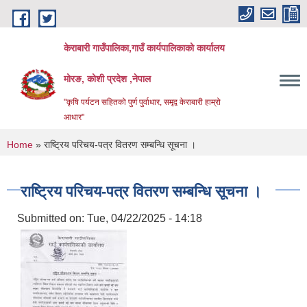
Skip to main content
केराबारी गाउँपालिका,गाउँ कार्यपालिकाको कार्यालय
मोरङ, कोशी प्रदेश ,नेपाल
"कृषि पर्यटन सहितको पुर्ण पुर्वाधार, समृद्व केराबारी हाम्रो
आधार"
You are here
Home
» राष्ट्रिय परिचय-पत्र वितरण सम्बन्धि सूचना ।
राष्ट्रिय परिचय-पत्र वितरण सम्बन्धि सूचना ।
Submitted on:
Tue, 04/22/2025 - 14:18