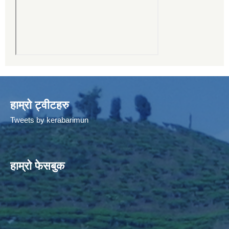
हाम्रो ट्वीटहरु
Tweets by kerabarimun
हाम्रो फेसबुक