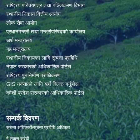
राष्ट्रिय परिचयपत्र तथा पञ्जिकरण विभाग
स्थानीय निकाय वित्तीय आयोग
लोक सेवा आयोग
प्रधानमन्त्री तथा मन्त्रीपरिषद्को कार्यालय
अर्थ मन्त्रालय
गृह मन्त्रालय
स्थानीय निकायका लागि सूचना प्रबिधि
नेपाल सरकारको अधिकारिक पोर्टल
राष्ट्रिय पुननिर्माण प्राधिकरण
GIS नक्साको लागि यहाँ क्लिक गर्नुहोस
कोशी प्रदेश सरकारको आधिकारिक पोर्टल
सम्पर्क विवरण
सूचना अधिकारी/सूचना प्रविधि अधिकृत
ई.सुवास सुवेदी