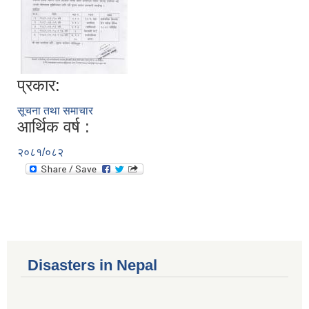
प्रकार:
सूचना तथा समाचार
आर्थिक वर्ष :
२०८१/०८२
Disasters in Nepal