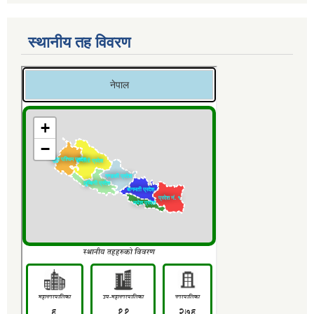
स्थानीय तह विवरण