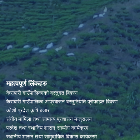
महत्वपूर्ण लिंकहरु
केराबारी गाउँपालिकाको वस्तुगत बिवरण
केराबारी गाउँपालिका आप्रबासन बस्तुस्थिति प्रोफाइल बिवरण
कोशी प्रदेश कृषि बजार
संघीय मामिला तथा सामान्य प्रशासन मन्त्रालय
प्रदेश तथा स्थानिय शासन सहयोग कार्यक्रम
स्थानीय शासन तथा सामुदायिक विकास कार्यक्रम