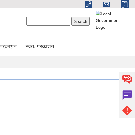
Search form
Search
प्रकाशन
स्वतः प्रकाशन