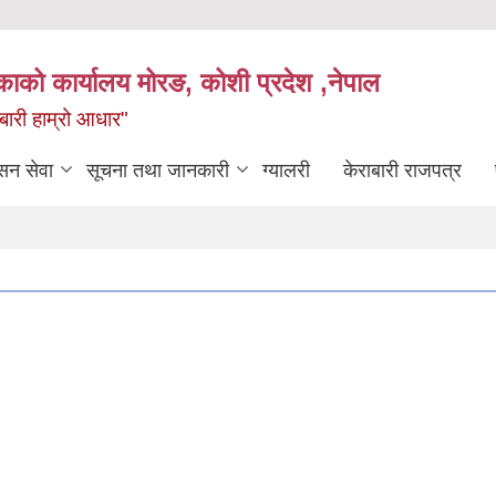
िकाको कार्यालय मोरङ, कोशी प्रदेश ,नेपाल
राबारी हाम्रो आधार"
सन सेवा
सूचना तथा जानकारी
ग्यालरी
केराबारी राजपत्र