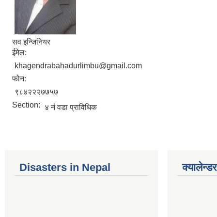
सव इन्जिनियर
ईमेल:
khagendrabahadurlimbu@gmail.com
फोन:
९८४२२२७७५७
Section:
४ नं वडा प्राविधिक
Disasters in Nepal
क्यालेन्डर