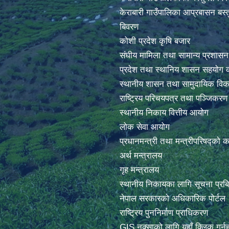
केराबारी गाउँपालिका आप्रबासन बस्त
बिवरण
कोशी प्रदेश कृषि बजार
संघीय मामिला तथा सामान्य प्रशासन
प्रदेश तथा स्थानिय शासन सहयोग क
स्थानीय शासन तथा सामुदायिक विक
राष्ट्रिय परिचयपत्र तथा पञ्जिकर
स्थानीय निकाय वित्तीय आयोग
लोक सेवा आयोग
प्रधानमन्त्री तथा मन्त्रीपरिषद्को 
अर्थ मन्त्रालय
गृह मन्त्रालय
स्थानीय निकायका लागि सूचना प्रब
नेपाल सरकारको अधिकारिक पोर्टल
राष्ट्रिय पुननिर्माण प्राधिकरण
GIS नक्साको लागि यहाँ क्लिक गर्नु