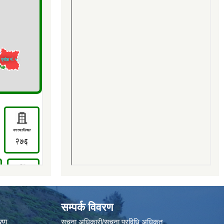
सम्पर्क विवरण
वरण
सूचना अधिकारी/सूचना प्रविधि अधिकृत