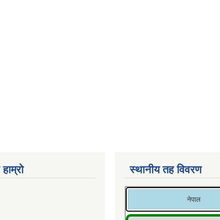
 हाम्रो
स्थानीय तह विवरण