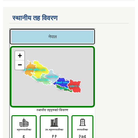
स्थानीय तह विवरण