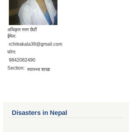
अधिकृत स्तर छैठौं
ईमेल:
rchitrakala38@gmail.com
फोन:
9842082490
Section:
स्वास्थ्य शाखा
Disasters in Nepal