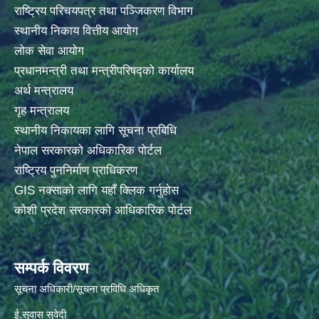
राष्ट्रिय परिचयपत्र तथा पञ्जिकरण विभाग
स्थानीय निकाय वित्तीय आयोग
लोक सेवा आयोग
प्रधानमन्त्री तथा मन्त्रीपरिषद्को कार्यालय
अर्थ मन्त्रालय
गृह मन्त्रालय
स्थानीय निकायका लागि सूचना प्रबिधि
नेपाल सरकारको अधिकारिक पोर्टल
राष्ट्रिय पुननिर्माण प्राधिकरण
GIS नक्साको लागि यहाँ क्लिक गर्नुहोस
कोशी प्रदेश सरकारको आधिकारिक पोर्टल
सम्पर्क विवरण
सूचना अधिकारी/सूचना प्रविधि अधिकृत
ई.सुवास सुवेदी