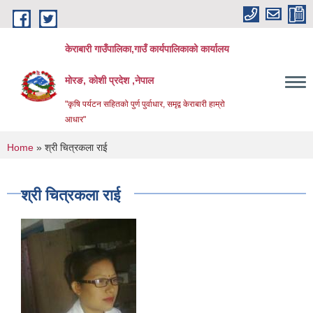
Skip to main content
केराबारी गाउँपालिका,गाउँ कार्यपालिकाको कार्यालय
मोरङ, कोशी प्रदेश ,नेपाल
"कृषि पर्यटन सहितको पुर्ण पुर्वाधार, समृद्व केराबारी हाम्रो
आधार"
You are here
Home
» श्री चित्रकला राई
श्री चित्रकला राई