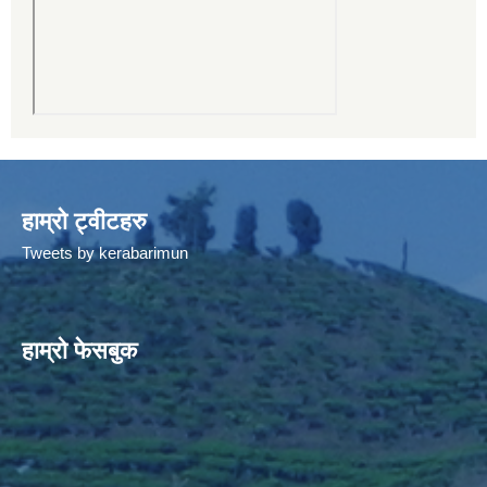
हाम्रो ट्वीटहरु
Tweets by kerabarimun
हाम्रो फेसबुक