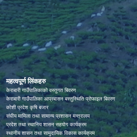
महत्वपूर्ण लिंकहरु
केराबारी गाउँपालिकाको वस्तुगत बिवरण
केराबारी गाउँपालिका आप्रबासन बस्तुस्थिति प्रोफाइल बिवरण
कोशी प्रदेश कृषि बजार
संघीय मामिला तथा सामान्य प्रशासन मन्त्रालय
प्रदेश तथा स्थानिय शासन सहयोग कार्यक्रम
स्थानीय शासन तथा सामुदायिक विकास कार्यक्रम