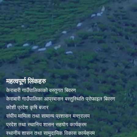
महत्वपूर्ण लिंकहरु
केराबारी गाउँपालिकाको वस्तुगत बिवरण
केराबारी गाउँपालिका आप्रबासन बस्तुस्थिति प्रोफाइल बिवरण
कोशी प्रदेश कृषि बजार
संघीय मामिला तथा सामान्य प्रशासन मन्त्रालय
प्रदेश तथा स्थानिय शासन सहयोग कार्यक्रम
स्थानीय शासन तथा सामुदायिक विकास कार्यक्रम