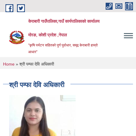
Skip to main content
केराबारी गाउँपालिका,गाउँ कार्यपालिकाको कार्यालय
मोरङ, कोशी प्रदेश ,नेपाल
"कृषि पर्यटन सहितको पुर्ण पुर्वाधार, समृद्व केराबारी हाम्रो
आधार"
You are here
Home
» श्री पम्फा देवि अधिकारी
श्री पम्फा देवि अधिकारी