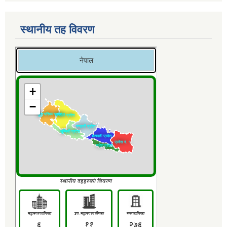
स्थानीय तह विवरण