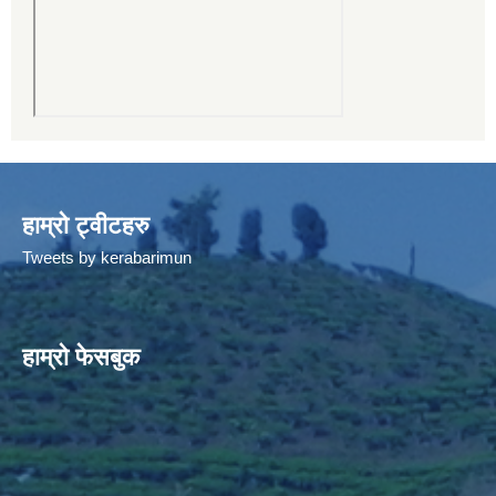
हाम्रो ट्वीटहरु
Tweets by kerabarimun
हाम्रो फेसबुक