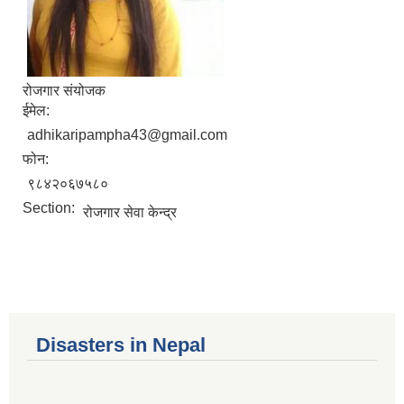
रोजगार संयोजक
ईमेल:
adhikaripampha43@gmail.com
फोन:
९८४२०६७५८०
Section:
रोजगार सेवा केन्द्र
Disasters in Nepal