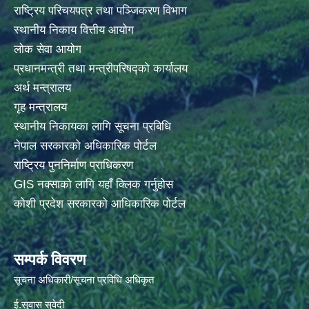
राष्ट्रिय परिचयपत्र तथा पञ्जिकरण विभाग
स्थानीय निकाय वित्तीय आयोग
लोक सेवा आयोग
प्रधानमन्त्री तथा मन्त्रीपरिषद्को कार्यालय
अर्थ मन्त्रालय
गृह मन्त्रालय
स्थानीय निकायका लागि सूचना प्रबिधि
नेपाल सरकारको अधिकारिक पोर्टल
राष्ट्रिय पुननिर्माण प्राधिकरण
GIS नक्साको लागि यहाँ क्लिक गर्नुहोस
कोशी प्रदेश सरकारको आधिकारिक पोर्टल
सम्पर्क विवरण
सूचना अधिकारी/सूचना प्रविधि अधिकृत
ई.सुवास सुवेदी