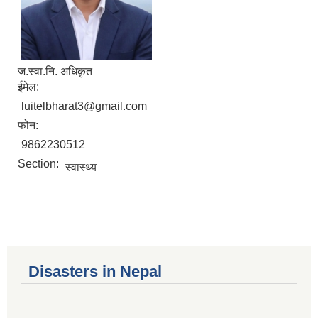
ज.स्वा.नि. अधिकृत
ईमेल:
luitelbharat3@gmail.com
फोन:
9862230512
Section:
स्वास्थ्य
Disasters in Nepal