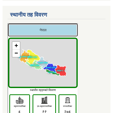
स्थानीय तह विवरण