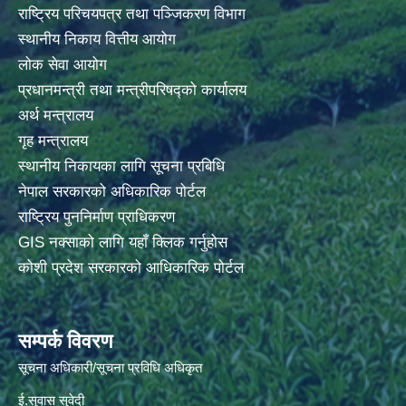
राष्ट्रिय परिचयपत्र तथा पञ्जिकरण विभाग
स्थानीय निकाय वित्तीय आयोग
लोक सेवा आयोग
प्रधानमन्त्री तथा मन्त्रीपरिषद्को कार्यालय
अर्थ मन्त्रालय
गृह मन्त्रालय
स्थानीय निकायका लागि सूचना प्रबिधि
नेपाल सरकारको अधिकारिक पोर्टल
राष्ट्रिय पुननिर्माण प्राधिकरण
GIS नक्साको लागि यहाँ क्लिक गर्नुहोस
कोशी प्रदेश सरकारको आधिकारिक पोर्टल
सम्पर्क विवरण
सूचना अधिकारी/सूचना प्रविधि अधिकृत
ई.सुवास सुवेदी