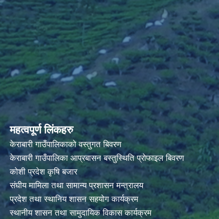
महत्वपूर्ण लिंकहरु
केराबारी गाउँपालिकाको वस्तुगत बिवरण
केराबारी गाउँपालिका आप्रबासन बस्तुस्थिति प्रोफाइल बिवरण
कोशी प्रदेश कृषि बजार
संघीय मामिला तथा सामान्य प्रशासन मन्त्रालय
प्रदेश तथा स्थानिय शासन सहयोग कार्यक्रम
स्थानीय शासन तथा सामुदायिक विकास कार्यक्रम