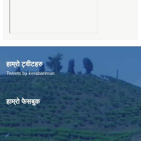
हाम्रो ट्वीटहरु
Tweets by kerabarimun
हाम्रो फेसबुक