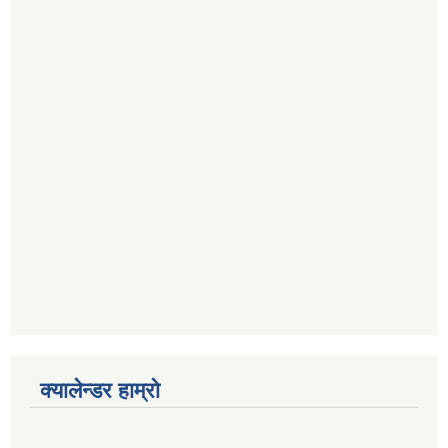
क्यालेन्डर हाम्रो