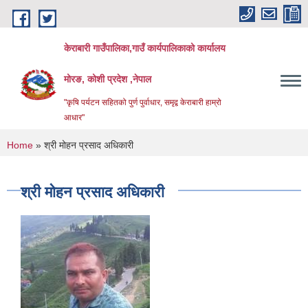
Skip to main content
केराबारी गाउँपालिका,गाउँ कार्यपालिकाको कार्यालय
मोरङ, कोशी प्रदेश ,नेपाल
"कृषि पर्यटन सहितको पुर्ण पुर्वाधार, समृद्व केराबारी हाम्रो
आधार"
You are here
Home
» श्री मोहन प्रसाद अधिकारी
श्री मोहन प्रसाद अधिकारी