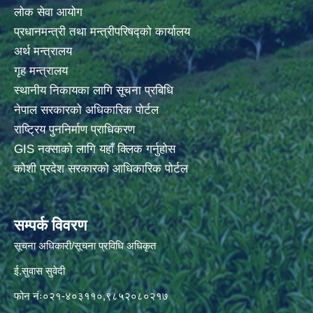
लोक सेवा आयोग
प्रधानमन्त्री तथा मन्त्रीपरिषद्को कार्यालय
अर्थ मन्त्रालय
गृह मन्त्रालय
स्थानीय निकायका लागि सूचना प्रबिधि
नेपाल सरकारको अधिकारिक पोर्टल
राष्ट्रिय पुननिर्माण प्राधिकरण
GIS नक्साको लागि यहाँ क्लिक गर्नुहोस
कोशी प्रदेश सरकारको आधिकारिक पोर्टल
सम्पर्क विवरण
सूचना अधिकारी/सूचना प्रविधि अधिकृत
ई.सुवास सुवेदी
फोन नंः०२१-४०३११०,९८५२०८०२१७