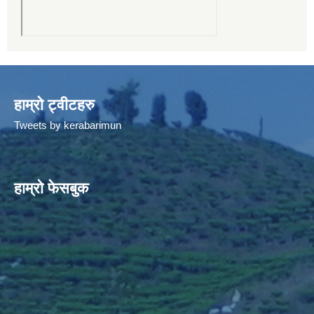
हाम्रो ट्वीटहरु
Tweets by kerabarimun
हाम्रो फेसबुक