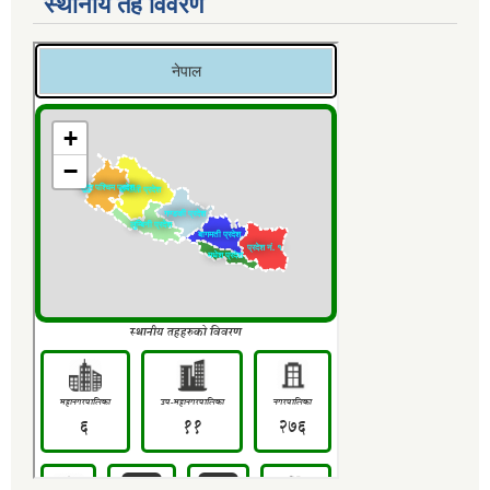
स्थानीय तह विवरण