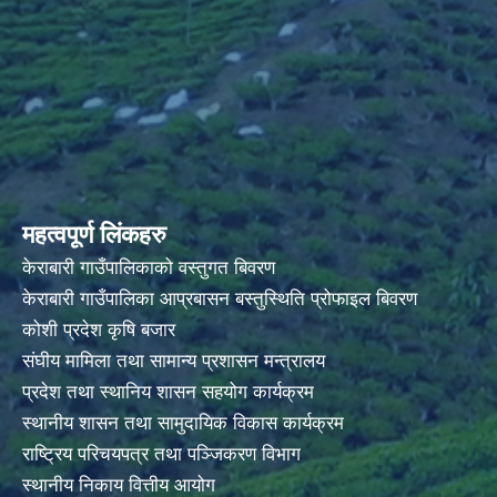
महत्वपूर्ण लिंकहरु
केराबारी गाउँपालिकाको वस्तुगत बिवरण
केराबारी गाउँपालिका आप्रबासन बस्तुस्थिति प्रोफाइल बिवरण
कोशी प्रदेश कृषि बजार
संघीय मामिला तथा सामान्य प्रशासन मन्त्रालय
प्रदेश तथा स्थानिय शासन सहयोग कार्यक्रम
स्थानीय शासन तथा सामुदायिक विकास कार्यक्रम
राष्ट्रिय परिचयपत्र तथा पञ्जिकरण विभाग
स्थानीय निकाय वित्तीय आयोग