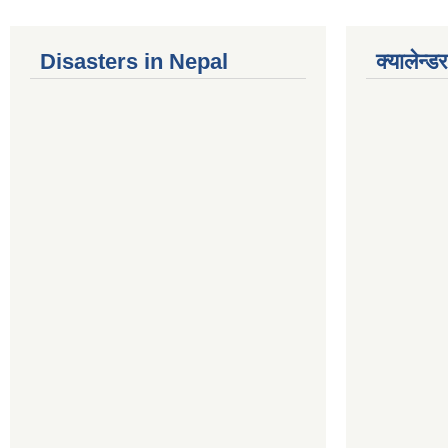
Disasters in Nepal
क्यालेन्डर