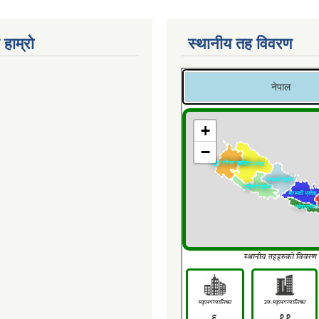
 हाम्रो
स्थानीय तह विवरण