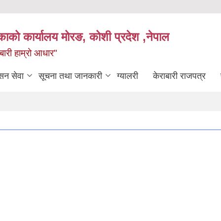
िकाको कार्यालय मोरङ, कोशी प्रदेश ,नेपाल
राबारी हाम्रो आधार"
सन सेवा
सूचना तथा जानकारी
ग्यालरी
केराबारी राजपत्र