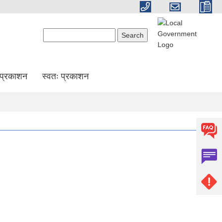
Search form
Search
प्रकाशन
स्वतः प्रकाशन