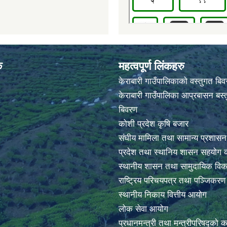
क
महत्वपूर्ण लिंकहरु
केराबारी गाउँपालिकाको वस्तुगत बि
केराबारी गाउँपालिका आप्रबासन बस्त
बिवरण
कोशी प्रदेश कृषि बजार
संघीय मामिला तथा सामान्य प्रशासन
प्रदेश तथा स्थानिय शासन सहयोग क
स्थानीय शासन तथा सामुदायिक विक
राष्ट्रिय परिचयपत्र तथा पञ्जिकर
स्थानीय निकाय वित्तीय आयोग
लोक सेवा आयोग
प्रधानमन्त्री तथा मन्त्रीपरिषद्को 