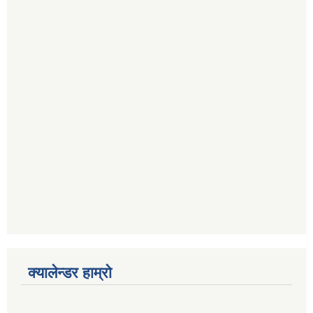
क्यालेन्डर हाम्रो