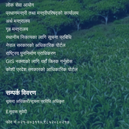
लोक सेवा आयोग
प्रधानमन्त्री तथा मन्त्रीपरिषद्को कार्यालय
अर्थ मन्त्रालय
गृह मन्त्रालय
स्थानीय निकायका लागि सूचना प्रबिधि
नेपाल सरकारको अधिकारिक पोर्टल
राष्ट्रिय पुननिर्माण प्राधिकरण
GIS नक्साको लागि यहाँ क्लिक गर्नुहोस
कोशी प्रदेश सरकारको आधिकारिक पोर्टल
सम्पर्क विवरण
सूचना अधिकारी/सूचना प्रविधि अधिकृत
ई.सुवास सुवेदी
फोन नंः०२१-४०३११०,९८५२०८०२१७