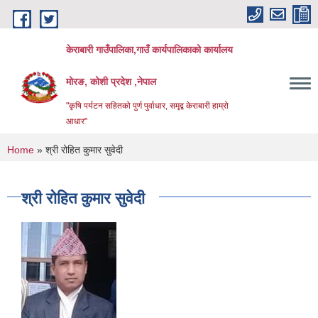
Skip to main content
केराबारी गाउँपालिका,गाउँ कार्यपालिकाको कार्यालय
मोरङ, कोशी प्रदेश ,नेपाल
"कृषि पर्यटन सहितको पुर्ण पुर्वाधार, समृद्व केराबारी हाम्रो
आधार"
You are here
Home
» श्री रोहित कुमार सुवेदी
श्री रोहित कुमार सुवेदी