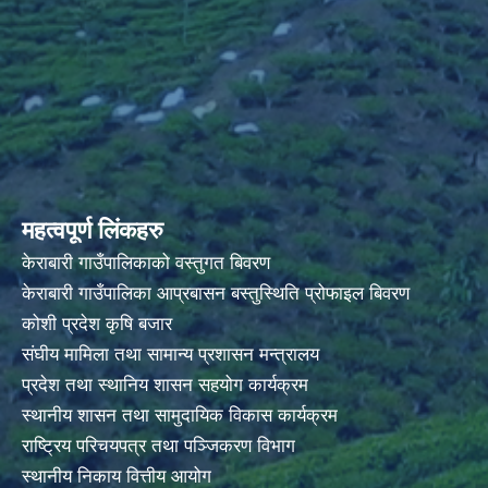
महत्वपूर्ण लिंकहरु
केराबारी गाउँपालिकाको वस्तुगत बिवरण
केराबारी गाउँपालिका आप्रबासन बस्तुस्थिति प्रोफाइल बिवरण
कोशी प्रदेश कृषि बजार
संघीय मामिला तथा सामान्य प्रशासन मन्त्रालय
प्रदेश तथा स्थानिय शासन सहयोग कार्यक्रम
स्थानीय शासन तथा सामुदायिक विकास कार्यक्रम
राष्ट्रिय परिचयपत्र तथा पञ्जिकरण विभाग
स्थानीय निकाय वित्तीय आयोग