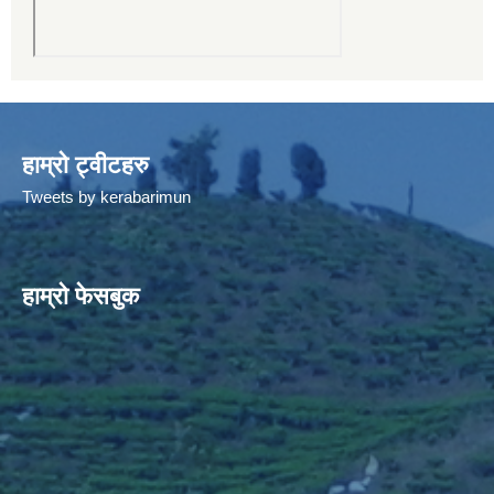
हाम्रो ट्वीटहरु
Tweets by kerabarimun
हाम्रो फेसबुक