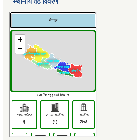
स्थानीय तह विवरण