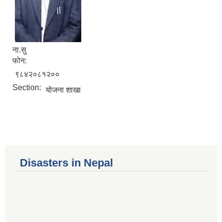
ना.सु
फोन:
९८४२०८१२००
Section:
योजना शाखा
Disasters in Nepal