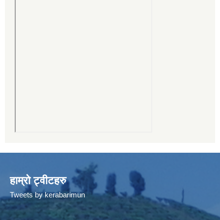
हाम्रो ट्वीटहरु
Tweets by kerabarimun