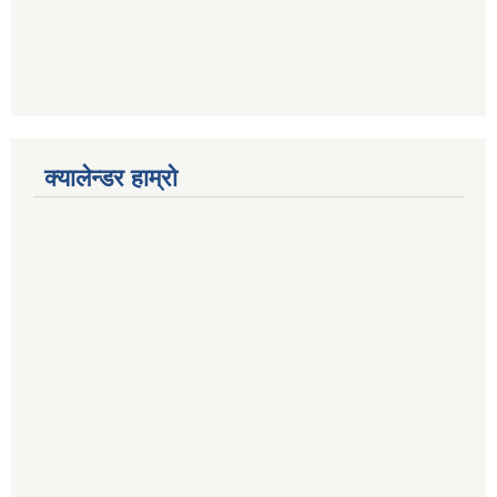
क्यालेन्डर हाम्रो