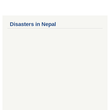
Disasters in Nepal