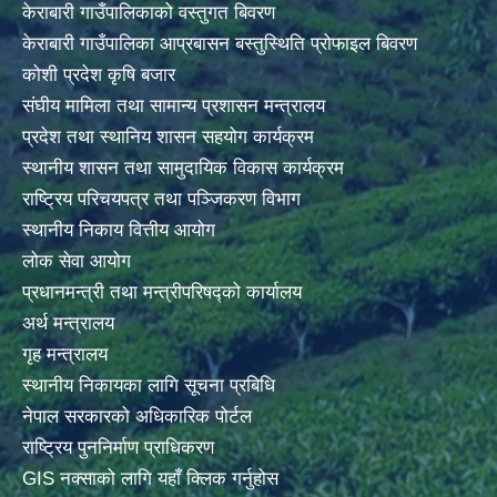
केराबारी गाउँपालिकाको वस्तुगत बिवरण
केराबारी गाउँपालिका आप्रबासन बस्तुस्थिति प्रोफाइल बिवरण
कोशी प्रदेश कृषि बजार
संघीय मामिला तथा सामान्य प्रशासन मन्त्रालय
प्रदेश तथा स्थानिय शासन सहयोग कार्यक्रम
स्थानीय शासन तथा सामुदायिक विकास कार्यक्रम
राष्ट्रिय परिचयपत्र तथा पञ्जिकरण विभाग
स्थानीय निकाय वित्तीय आयोग
लोक सेवा आयोग
प्रधानमन्त्री तथा मन्त्रीपरिषद्को कार्यालय
अर्थ मन्त्रालय
गृह मन्त्रालय
स्थानीय निकायका लागि सूचना प्रबिधि
नेपाल सरकारको अधिकारिक पोर्टल
राष्ट्रिय पुननिर्माण प्राधिकरण
GIS नक्साको लागि यहाँ क्लिक गर्नुहोस