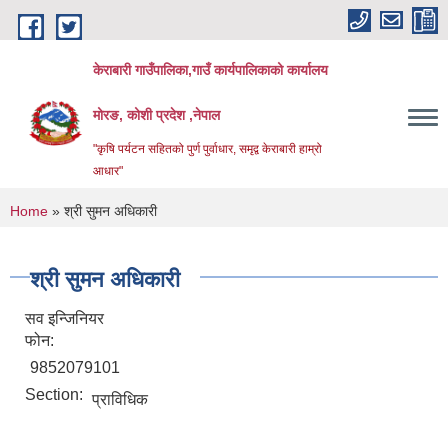
Skip to main content
केराबारी गाउँपालिका,गाउँ कार्यपालिकाको कार्यालय
मोरङ, कोशी प्रदेश ,नेपाल
"कृषि पर्यटन सहितको पुर्ण पुर्वाधार, समृद्व केराबारी हाम्रो
आधार"
You are here
Home
» श्री सुमन अधिकारी
श्री सुमन अधिकारी
सव इन्जिनियर
फोन:
9852079101
Section:
प्राविधिक