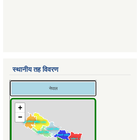
स्थानीय तह विवरण