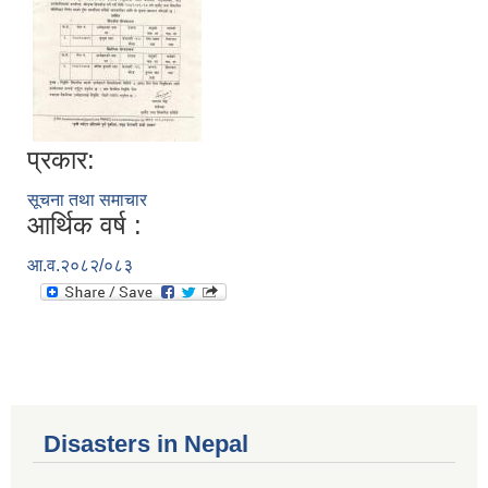
प्रकार:
सूचना तथा समाचार
आर्थिक वर्ष :
आ.व.२०८२/०८३
Disasters in Nepal