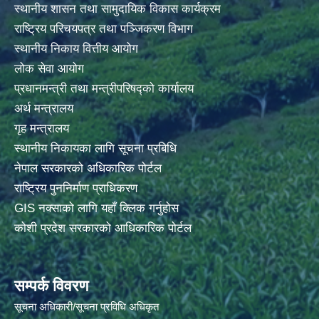
स्थानीय शासन तथा सामुदायिक विकास कार्यक्रम
राष्ट्रिय परिचयपत्र तथा पञ्जिकरण विभाग
स्थानीय निकाय वित्तीय आयोग
लोक सेवा आयोग
प्रधानमन्त्री तथा मन्त्रीपरिषद्को कार्यालय
अर्थ मन्त्रालय
गृह मन्त्रालय
स्थानीय निकायका लागि सूचना प्रबिधि
नेपाल सरकारको अधिकारिक पोर्टल
राष्ट्रिय पुननिर्माण प्राधिकरण
GIS नक्साको लागि यहाँ क्लिक गर्नुहोस
कोशी प्रदेश सरकारको आधिकारिक पोर्टल
सम्पर्क विवरण
सूचना अधिकारी/सूचना प्रविधि अधिकृत