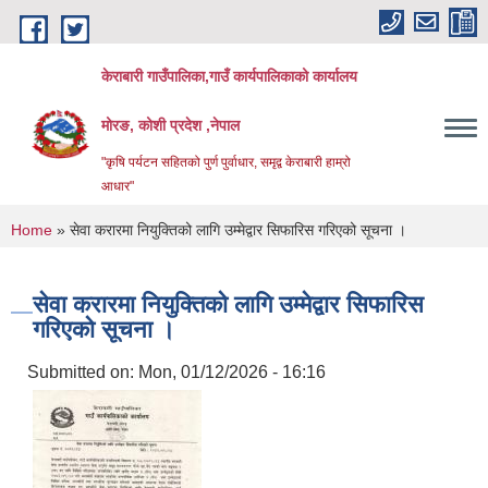
Skip to main content
केराबारी गाउँपालिका,गाउँ कार्यपालिकाको कार्यालय
मोरङ, कोशी प्रदेश ,नेपाल
"कृषि पर्यटन सहितको पुर्ण पुर्वाधार, समृद्व केराबारी हाम्रो
आधार"
You are here
Home
» सेवा करारमा नियुक्तिको लागि उम्मेद्वार सिफारिस गरिएको सूचना ।
सेवा करारमा नियुक्तिको लागि उम्मेद्वार सिफारिस
गरिएको सूचना ।
Submitted on:
Mon, 01/12/2026 - 16:16