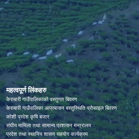
महत्वपूर्ण लिंकहरु
केराबारी गाउँपालिकाको वस्तुगत बिवरण
केराबारी गाउँपालिका आप्रबासन बस्तुस्थिति प्रोफाइल बिवरण
कोशी प्रदेश कृषि बजार
संघीय मामिला तथा सामान्य प्रशासन मन्त्रालय
प्रदेश तथा स्थानिय शासन सहयोग कार्यक्रम