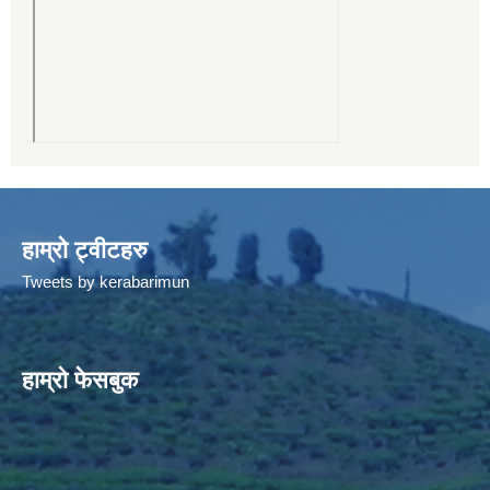
हाम्रो ट्वीटहरु
Tweets by kerabarimun
हाम्रो फेसबुक