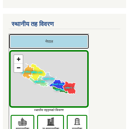
स्थानीय तह विवरण