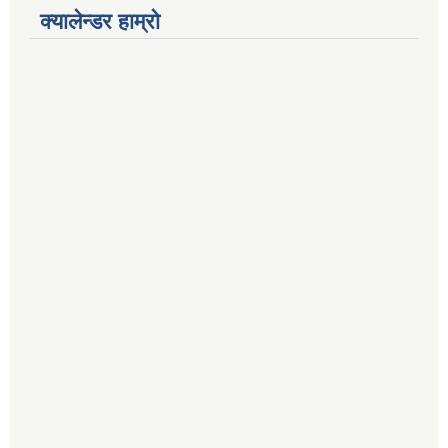
क्यालेन्डर हाम्रो