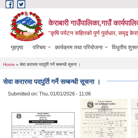
Skip to main content
केराबारी गाउँपालिका,गाउँ कार्यपाल
"कृषि पर्यटन सहितको पुर्ण पुर्वाधार, समृद्व के
गृहपृष्ठ
परिचय
कार्यक्रम तथा परियोजना
विधुतीय शुसा
You are here
Home
» सेवा करारमा पदपुर्ति गर्ने सम्बन्धी सूचना ।
सेवा करारमा पदपुर्ति गर्ने सम्बन्धी सूचना ।
Submitted on:
Thu, 01/01/2026 - 11:06