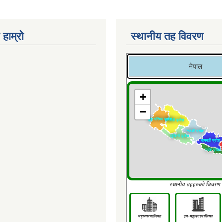
 हाम्रो
स्थानीय तह विवरण