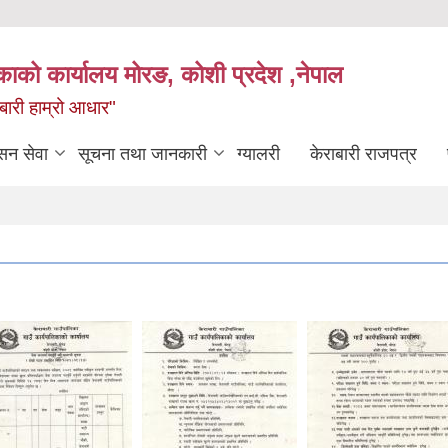
िकाको कार्यालय मोरङ, कोशी प्रदेश ,नेपाल
राबारी हाम्रो आधार"
सन सेवा
सूचना तथा जानकारी
ग्यालरी
केराबारी राजपत्र