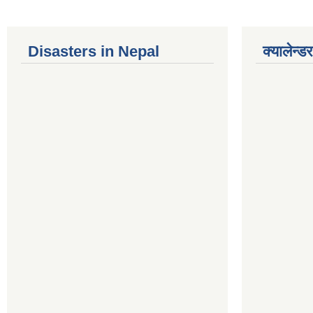
Disasters in Nepal
क्यालेन्डर