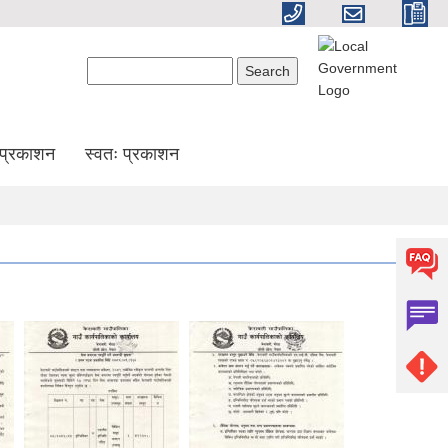
Search form
Search
प्रकाशन
स्वतः प्रकाशन