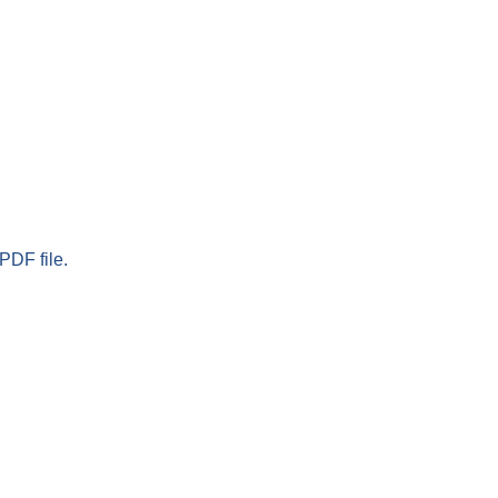
PDF file.