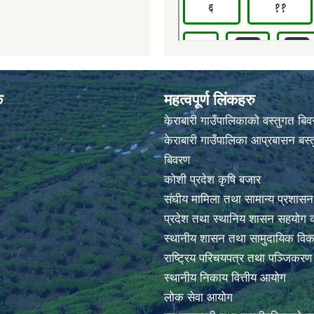
क
महत्वपूर्ण लिंकहरु
केराबारी गाउँपालिकाको वस्तुगत बि
केराबारी गाउँपालिका आप्रबासन बस्त
बिवरण
कोशी प्रदेश कृषि बजार
संघीय मामिला तथा सामान्य प्रशासन
प्रदेश तथा स्थानिय शासन सहयोग क
स्थानीय शासन तथा सामुदायिक विक
राष्ट्रिय परिचयपत्र तथा पञ्जिकर
स्थानीय निकाय वित्तीय आयोग
लोक सेवा आयोग