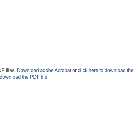
F files.
Download adobe Acrobat
or
click here to download the 
 download the PDF file.