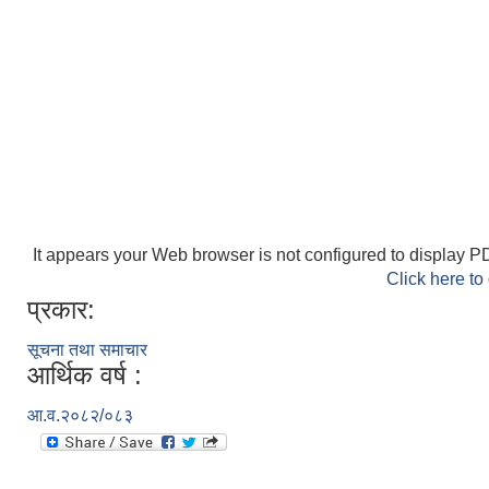
It appears your Web browser is not configured to display PD
Click here to
प्रकार:
सूचना तथा समाचार
आर्थिक वर्ष :
आ.व.२०८२/०८३