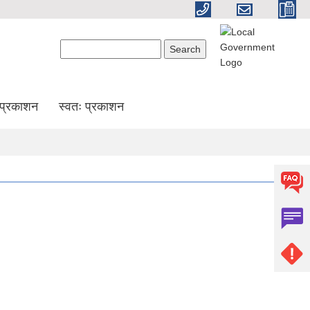
Search form
Search
प्रकाशन
स्वतः प्रकाशन