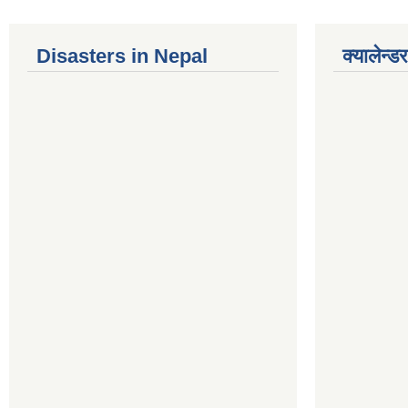
Disasters in Nepal
क्यालेन्डर