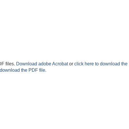
F files.
Download adobe Acrobat
or
click here to download the 
 download the PDF file.