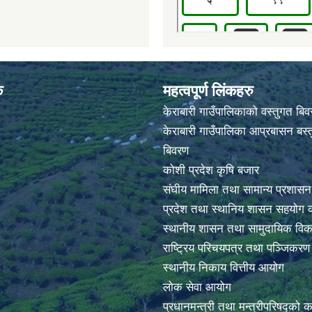
क
महत्वपूर्ण लिंकहरु
केराबारी गाउँपालिकाको वस्तुगत बि
केराबारी गाउँपालिका आप्रबासन बस्त
बिवरण
कोशी प्रदेश कृषि बजार
संघीय मामिला तथा सामान्य प्रशासन
प्रदेश तथा स्थानिय शासन सहयोग क
स्थानीय शासन तथा सामुदायिक विक
राष्ट्रिय परिचयपत्र तथा पञ्जिकर
स्थानीय निकाय वित्तीय आयोग
लोक सेवा आयोग
प्रधानमन्त्री तथा मन्त्रीपरिषद्को 