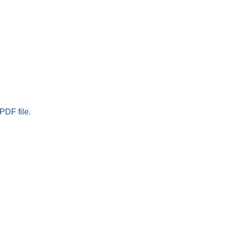
PDF file.