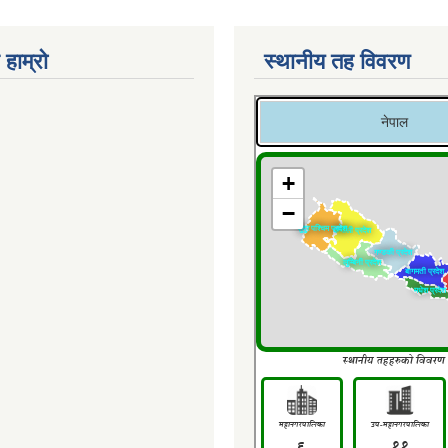
 हाम्रो
स्थानीय तह विवरण