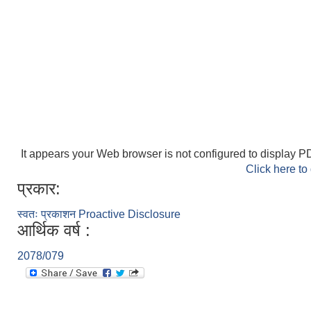
It appears your Web browser is not configured to display PD
Click here to
प्रकार:
स्वतः प्रकाशन Proactive Disclosure
आर्थिक वर्ष :
2078/079