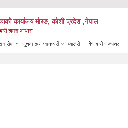
िकाको कार्यालय मोरङ, कोशी प्रदेश ,नेपाल
राबारी हाम्रो आधार"
सन सेवा
सूचना तथा जानकारी
ग्यालरी
केराबारी राजपत्र