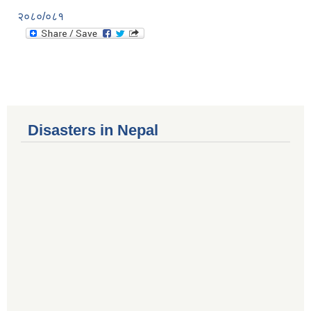
२०८०/०८१
Disasters in Nepal