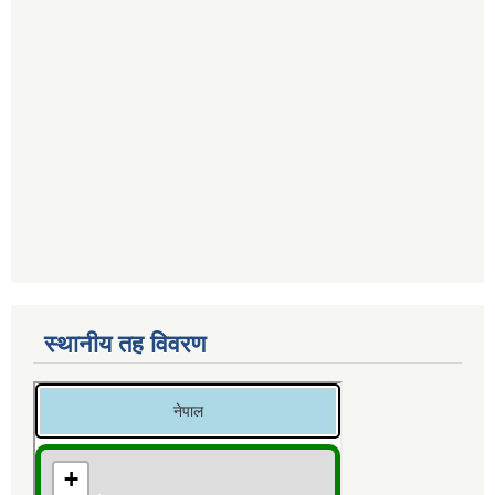
स्थानीय तह विवरण