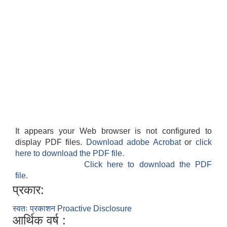
It appears your Web browser is not configured to
display PDF files.
Download adobe Acrobat
or
click
here to download the PDF file.
Click here to download the PDF
file.
प्रकार:
स्वतः प्रकाशन Proactive Disclosure
आर्थिक वर्ष :