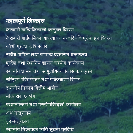
महत्वपूर्ण लिंकहरु
केराबारी गाउँपालिकाको वस्तुगत बिवरण
केराबारी गाउँपालिका आप्रबासन बस्तुस्थिति प्रोफाइल बिवरण
कोशी प्रदेश कृषि बजार
संघीय मामिला तथा सामान्य प्रशासन मन्त्रालय
प्रदेश तथा स्थानिय शासन सहयोग कार्यक्रम
स्थानीय शासन तथा सामुदायिक विकास कार्यक्रम
राष्ट्रिय परिचयपत्र तथा पञ्जिकरण विभाग
स्थानीय निकाय वित्तीय आयोग
लोक सेवा आयोग
प्रधानमन्त्री तथा मन्त्रीपरिषद्को कार्यालय
अर्थ मन्त्रालय
गृह मन्त्रालय
स्थानीय निकायका लागि सूचना प्रबिधि