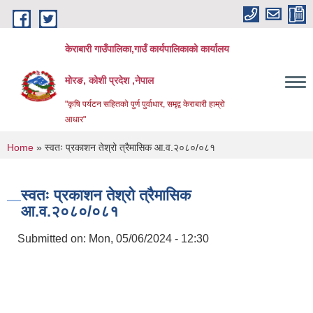
Skip to main content
केराबारी गाउँपालिका,गाउँ कार्यपालिकाको कार्यालय
मोरङ, कोशी प्रदेश ,नेपाल
"कृषि पर्यटन सहितको पुर्ण पुर्वाधार, समृद्व केराबारी हाम्रो
आधार"
You are here
Home
» स्वतः प्रकाशन तेश्रो त्रैमासिक आ.व.२०८०/०८१
स्वतः प्रकाशन तेश्रो त्रैमासिक
आ.व.२०८०/०८१
Submitted on:
Mon, 05/06/2024 - 12:30