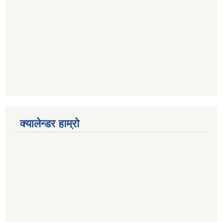
क्यालेन्डर हाम्रो