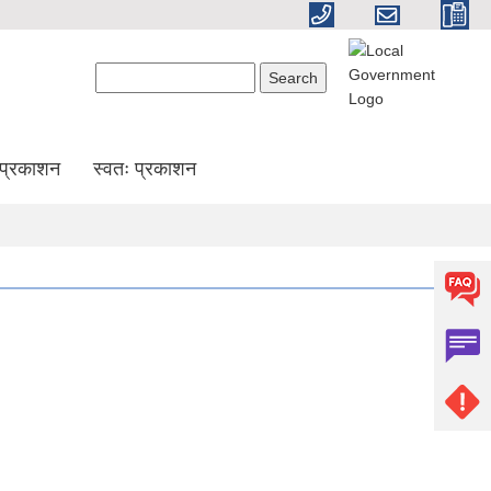
Search form
Search
प्रकाशन
स्वतः प्रकाशन