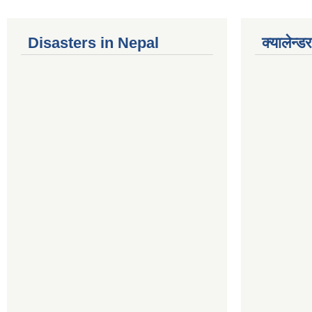
Disasters in Nepal
क्यालेन्डर