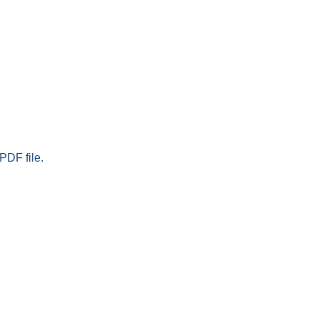
PDF file.