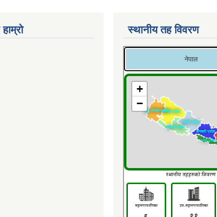
 हाम्रो
स्थानीय तह विवरण