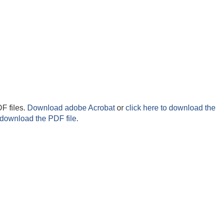
F files.
Download adobe Acrobat
or
click here to download the 
 download the PDF file.