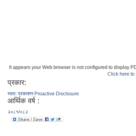
It appears your Web browser is not configured to display PD
Click here to
प्रकार:
स्वतः प्रकाशन Proactive Disclosure
आर्थिक वर्ष :
२०८१/०८२