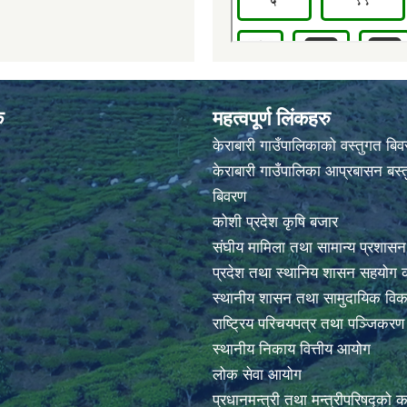
क
महत्वपूर्ण लिंकहरु
केराबारी गाउँपालिकाको वस्तुगत बि
केराबारी गाउँपालिका आप्रबासन बस्त
बिवरण
कोशी प्रदेश कृषि बजार
संघीय मामिला तथा सामान्य प्रशासन
प्रदेश तथा स्थानिय शासन सहयोग क
स्थानीय शासन तथा सामुदायिक विक
राष्ट्रिय परिचयपत्र तथा पञ्जिकर
स्थानीय निकाय वित्तीय आयोग
लोक सेवा आयोग
प्रधानमन्त्री तथा मन्त्रीपरिषद्को 