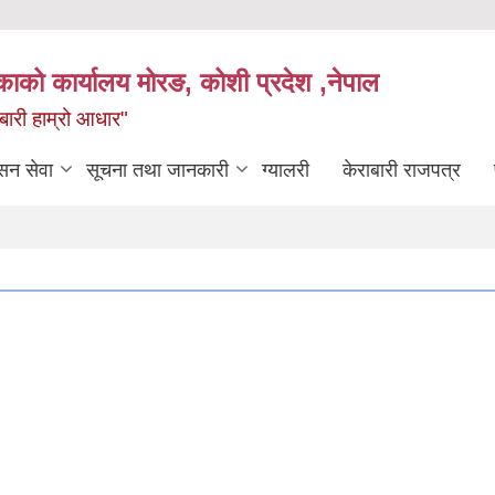
िकाको कार्यालय मोरङ, कोशी प्रदेश ,नेपाल
राबारी हाम्रो आधार"
सन सेवा
सूचना तथा जानकारी
ग्यालरी
केराबारी राजपत्र