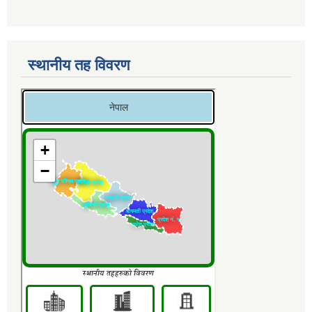
स्थानीय तह विवरण