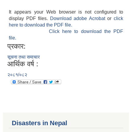
It appears your Web browser is not configured to
display PDF files.
Download adobe Acrobat
or
click
here to download the PDF file.
Click here to download the PDF
file.
प्रकार:
सूचना तथा समाचार
आर्थिक वर्ष :
२०८१/०८२
Disasters in Nepal