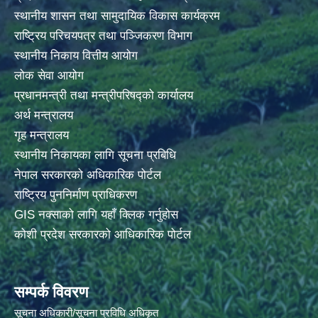
स्थानीय शासन तथा सामुदायिक विकास कार्यक्रम
राष्ट्रिय परिचयपत्र तथा पञ्जिकरण विभाग
स्थानीय निकाय वित्तीय आयोग
लोक सेवा आयोग
प्रधानमन्त्री तथा मन्त्रीपरिषद्को कार्यालय
अर्थ मन्त्रालय
गृह मन्त्रालय
स्थानीय निकायका लागि सूचना प्रबिधि
नेपाल सरकारको अधिकारिक पोर्टल
राष्ट्रिय पुननिर्माण प्राधिकरण
GIS नक्साको लागि यहाँ क्लिक गर्नुहोस
कोशी प्रदेश सरकारको आधिकारिक पोर्टल
सम्पर्क विवरण
सूचना अधिकारी/सूचना प्रविधि अधिकृत