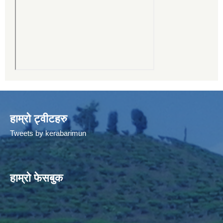
हाम्रो ट्वीटहरु
Tweets by kerabarimun
हाम्रो फेसबुक