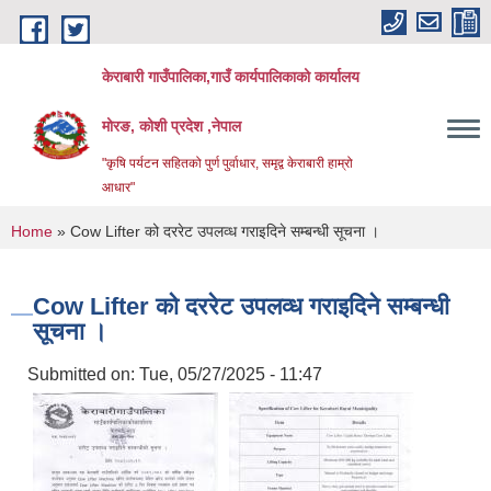
Skip to main content
केराबारी गाउँपालिका,गाउँ कार्यपालिकाको कार्यालय
मोरङ, कोशी प्रदेश ,नेपाल
"कृषि पर्यटन सहितको पुर्ण पुर्वाधार, समृद्व केराबारी हाम्रो
आधार"
You are here
Home
» Cow Lifter को दररेट उपलव्ध गराइदिने सम्बन्धी सूचना ।
Cow Lifter को दररेट उपलव्ध गराइदिने सम्बन्धी
सूचना ।
Submitted on:
Tue, 05/27/2025 - 11:47