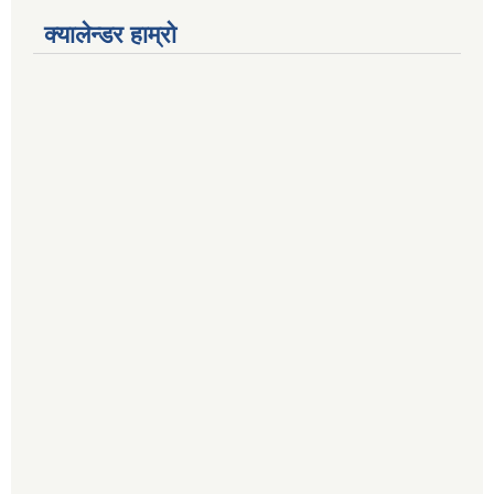
क्यालेन्डर हाम्रो