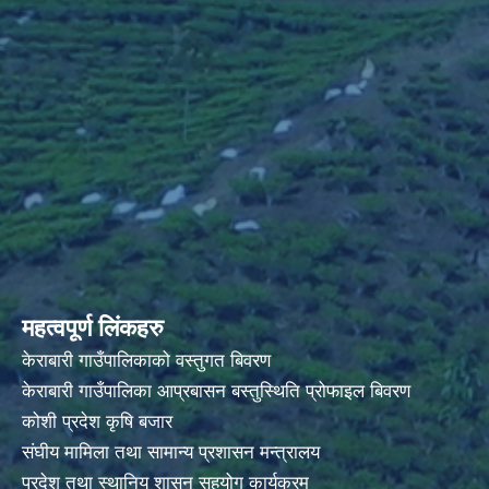
महत्वपूर्ण लिंकहरु
केराबारी गाउँपालिकाको वस्तुगत बिवरण
केराबारी गाउँपालिका आप्रबासन बस्तुस्थिति प्रोफाइल बिवरण
कोशी प्रदेश कृषि बजार
संघीय मामिला तथा सामान्य प्रशासन मन्त्रालय
प्रदेश तथा स्थानिय शासन सहयोग कार्यक्रम