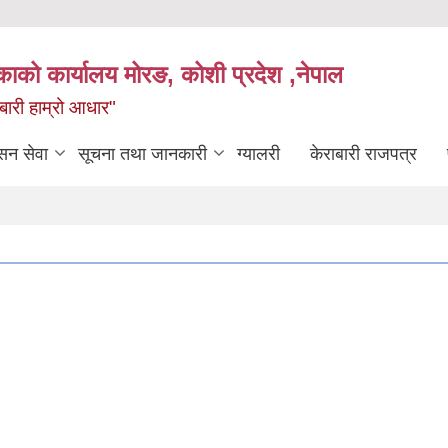
िकाको कार्यालय मोरङ, कोशी प्रदेश ,नेपाल
राबारी हाम्रो आधार"
सन सेवा
सूचना तथा जानकारी
ग्यालरी
केराबारी राजपत्र