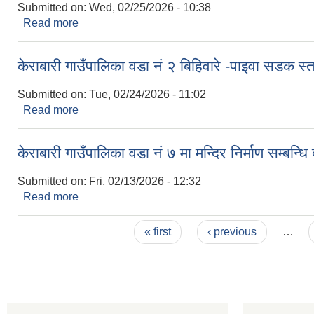
Submitted on:
Wed, 02/25/2026 - 10:38
Read more
about केराबारी पालिका अस्पतालको सेवा प्रवाह प्रभावित हु
केराबारी गाउँपालिका वडा नं २ बिहिवारे -पाइवा सडक स्
Submitted on:
Tue, 02/24/2026 - 11:02
Read more
about केराबारी गाउँपालिका वडा नं २ बिहिवारे -पाइवा सडक 
केराबारी गाउँपालिका वडा नं ७ मा मन्दिर निर्माण सम्बन
Submitted on:
Fri, 02/13/2026 - 12:32
Read more
about केराबारी गाउँपालिका वडा नं ७ मा मन्दिर निर्माण सम्
Pages
« first
‹ previous
…