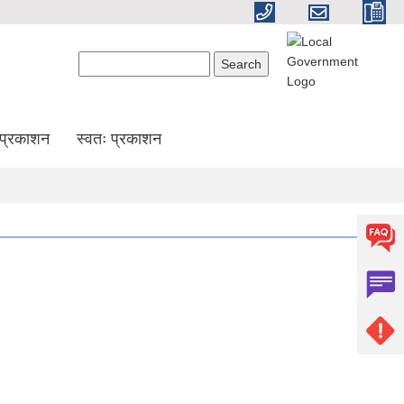
Search form
Search
प्रकाशन
स्वतः प्रकाशन