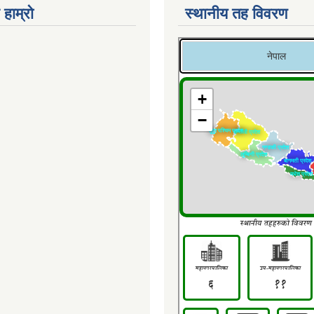
 हाम्रो
स्थानीय तह विवरण