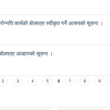
ने सम्बन्धिको सूचना ।
तरोन्नति कार्यको बोलपत्र स्वीकृत गर्ने आसयको सूचना ।
स्तरोन्नति कार्यको बोलपत्र स्वीकृत गर्ने आसयको सूचना ।
्धि बोलपत्र आव्हानको सूचना ।
बन्धि बोलपत्र आव्हानको सूचना ।
2
3
4
5
6
7
8
9