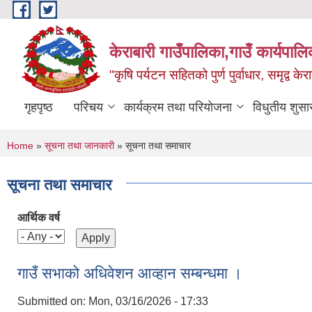
Skip to main content
केराबारी गाउँपालिका,गाउँ कार्यपाल
"कृषि पर्यटन सहितको पुर्ण पुर्वाधार, समृद्व के
गृहपृष्ठ
परिचय
कार्यक्रम तथा परियोजना
विधुतीय शुसा
You are here
Home
»
सूचना तथा जानकारी
» सूचना तथा समाचार
सूचना तथा समाचार
आर्थिक वर्ष
गाउँ सभाको अधिवेशन आव्हान सम्बन्धमा ।
Submitted on:
Mon, 03/16/2026 - 17:33