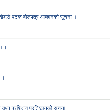
्धि दोश्रो पटक बोलपत्र आव्हानको सूचना ।
बन्धि दोश्रो पटक बोलपत्र आव्हानको सूचना ।
ना ।
सूचना ।
ा ।
ूचना ।
न तथा प्रशिक्षण प्रतिष्ठानको सूचना ।