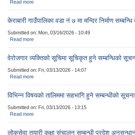
Read more
about गाउँ सभाको अधिवेशन आव्हान सम्बन्धमा ।
केराबारी गाउँपालिका वडा नं ७ मा मन्दिर निर्माण सम्बन
Submitted on:
Mon, 03/16/2026 - 10:49
Read more
about केराबारी गाउँपालिका वडा नं ७ मा मन्दिर निर्माण सम्
वेरोजगार व्यक्तिको सूचिमा सूचिकृत हुने सम्बन्धिको सूच
Submitted on:
Fri, 03/13/2026 - 14:07
Read more
about वेरोजगार व्यक्तिको सूचिमा सूचिकृत हुने सम्बन्धिको 
विभिन्न विषयको तालिममा सहभागि हुने सम्बन्धीको सूचन
Submitted on:
Fri, 03/13/2026 - 13:15
Read more
about विभिन्न विषयको तालिममा सहभागि हुने सम्बन्धीको स
लोकसेवा तयारी कक्षा संचालन सम्बन्धी प्रदेश अनुसन्धा