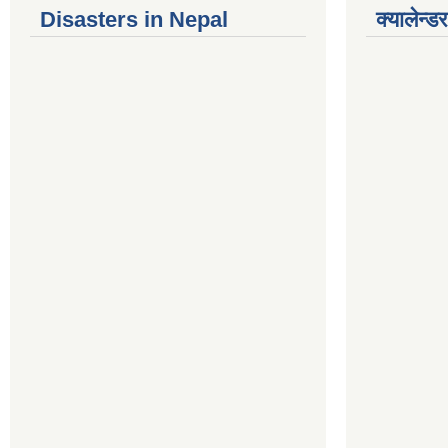
Disasters in Nepal
क्यालेन्डर