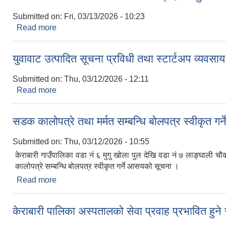
Submitted on:
Fri, 03/13/2026 - 10:23
Read more
about लोकसेवा तयारी कक्षा संचालन सम्बन्धी प्रदेश अनुसन्
युवावाट उत्पादित सूचना प्रविधी तथा स्टार्टअप व्यवसाय 
Submitted on:
Thu, 03/12/2026 - 12:11
Read more
about युवावाट उत्पादित सूचना प्रविधी तथा स्टार्टअप व्यवसा
सडक कालोपत्रे तथा मर्मत सम्बन्धि बोलपत्र स्वीकृ
Submitted on:
Thu, 03/12/2026 - 10:55
केराबारी गाउँपालिका वडा नं ६ मुगु खोला पुल देखि वडा नं ७ लाङ्घाली 
कालोपत्रे सम्बन्धि बोलपत्र स्वीकृत गर्ने आसयको सूचना ।
Read more
about सडक कालोपत्रे तथा मर्मत सम्बन्धि बोलपत्र स्वी
केराबारी पालिका अस्पतालको सेवा प्रवाह प्रभावित हुने