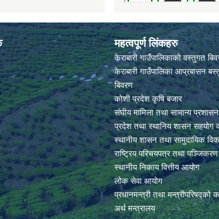
क
महत्वपूर्ण लिंकहरु
केराबारी गाउँपालिकाको वस्तुगत बि
केराबारी गाउँपालिका आप्रबासन बस्त
बिवरण
कोशी प्रदेश कृषि बजार
संघीय मामिला तथा सामान्य प्रशासन
प्रदेश तथा स्थानिय शासन सहयोग क
स्थानीय शासन तथा सामुदायिक विक
राष्ट्रिय परिचयपत्र तथा पञ्जिकर
स्थानीय निकाय वित्तीय आयोग
लोक सेवा आयोग
प्रधानमन्त्री तथा मन्त्रीपरिषद्को 
अर्थ मन्त्रालय