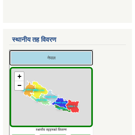
स्थानीय तह विवरण