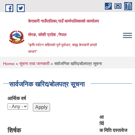
Skip to main content
केराबारी गाउँपालिका,गाउँ कार्यपालिकाको कार्यालय
मोरङ, कोशी प्रदेश ,नेपाल
"कृषि पर्यटन सहितको पुर्ण पुर्वाधार, समृद्व केराबारी हाम्रो
आधार"
You are here
Home
»
सूचना तथा जानकारी
» सार्वजनिक खरिद/बोलपत्र सूचना
सार्वजनिक खरिद/बोलपत्र सूचना
आर्थिक वर्ष
आ
र्थि
शिर्षक
क
मिति
दस्तावेज