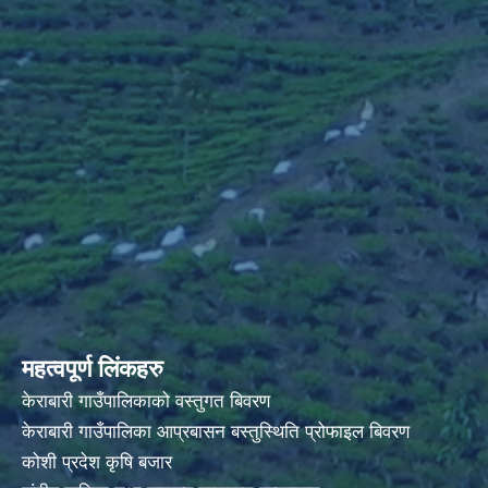
महत्वपूर्ण लिंकहरु
केराबारी गाउँपालिकाको वस्तुगत बिवरण
केराबारी गाउँपालिका आप्रबासन बस्तुस्थिति प्रोफाइल बिवरण
कोशी प्रदेश कृषि बजार