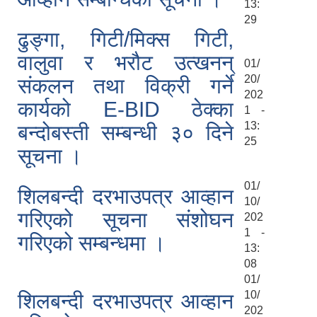
13:
29
ढुङ्गा, गिटी/मिक्स गिटी,
वालुवा र भरौट उत्खनन्
01/
20/
संकलन तथा विक्री गर्ने
202
कार्यको E-BID ठेक्का
1 -
13:
बन्दोबस्ती सम्बन्धी ३० दिने
25
सूचना ।
01/
शिलबन्दी दरभाउपत्र आव्हान
10/
गरिएको सूचना संशोघन
202
1 -
गरिएको सम्बन्धमा ।
13:
08
01/
10/
शिलबन्दी दरभाउपत्र आव्हान
202