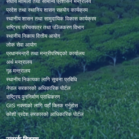
संघीय मामिला तथा सामान्य प्रशासन मन्त्रालय
प्रदेश तथा स्थानिय शासन सहयोग कार्यक्रम
स्थानीय शासन तथा सामुदायिक विकास कार्यक्रम
राष्ट्रिय परिचयपत्र तथा पञ्जिकरण विभाग
स्थानीय निकाय वित्तीय आयोग
लोक सेवा आयोग
प्रधानमन्त्री तथा मन्त्रीपरिषद्को कार्यालय
अर्थ मन्त्रालय
गृह मन्त्रालय
स्थानीय निकायका लागि सूचना प्रबिधि
नेपाल सरकारको अधिकारिक पोर्टल
राष्ट्रिय पुननिर्माण प्राधिकरण
GIS नक्साको लागि यहाँ क्लिक गर्नुहोस
कोशी प्रदेश सरकारको आधिकारिक पोर्टल