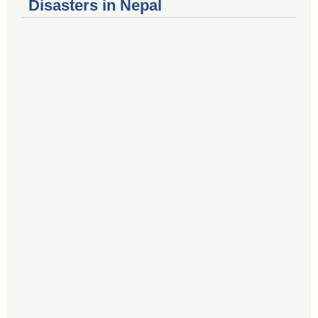
Disasters in Nepal