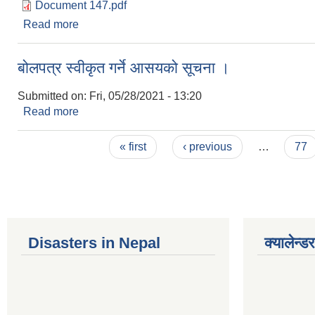
Document 147.pdf
Read more
about केराबारी गाउँपालिकाको अत्यन्त जरुरी सुचना ।
बोलपत्र स्वीकृत गर्ने आसयको सूचना ।
Submitted on:
Fri, 05/28/2021 - 13:20
Read more
about बोलपत्र स्वीकृत गर्ने आसयको सूचना ।
Pages
« first
‹ previous
…
77
Disasters in Nepal
क्यालेन्डर