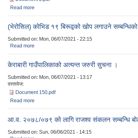
Read more
about गाउँसभा र नगरसभा संचालन कार्यविधि ऐन, २०७५ बमोजिम
(भेरोसिल) कोभिड १९ बिरूद्वको खोप लगाउने सम्बन्धिक
Submitted on:
Mon, 06/07/2021 - 22:15
Read more
about (भेरोसिल) कोभिड १९ बिरूद्वको खोप लगाउने सम्बन्
केराबारी गाउँपालिकाको अत्यन्त जरुरी सुचना ।
Submitted on:
Mon, 06/07/2021 - 13:17
दस्तावेज:
Document 150.pdf
Read more
about केराबारी गाउँपालिकाको अत्यन्त जरुरी सुचना ।
आ.व. २०७८/०७९ को लागि राजश्व संकलन सम्बन्धि बो
Submitted on:
Sun, 06/06/2021 - 14:15