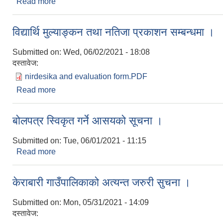
Read more
about आ.व. २०७८/०७९ को लागि राजश्व संकलन सम्बन्धि 
विद्यार्थि मुल्याङ्कन तथा नतिजा प्रकाशन सम्बन्धमा ।
Submitted on:
Wed, 06/02/2021 - 18:08
दस्तावेज:
nirdesika and evaluation form.PDF
Read more
about विद्यार्थि मुल्याङ्कन तथा नतिजा प्रकाशन सम्बन्धमा 
बोलपत्र स्विकृत गर्ने आसयको सूचना ।
Submitted on:
Tue, 06/01/2021 - 11:15
Read more
about बोलपत्र स्विकृत गर्ने आसयको सूचना ।
केराबारी गाउँपालिकाको अत्यन्त जरुरी सुचना ।
Submitted on:
Mon, 05/31/2021 - 14:09
दस्तावेज: