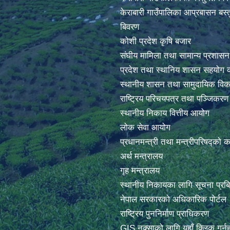
केराबारी गाउँपालिका आप्रबासन बस्त
बिवरण
कोशी प्रदेश कृषि बजार
संघीय मामिला तथा सामान्य प्रशासन
प्रदेश तथा स्थानिय शासन सहयोग क
स्थानीय शासन तथा सामुदायिक विक
राष्ट्रिय परिचयपत्र तथा पञ्जिकर
स्थानीय निकाय वित्तीय आयोग
लोक सेवा आयोग
प्रधानमन्त्री तथा मन्त्रीपरिषद्को 
अर्थ मन्त्रालय
गृह मन्त्रालय
स्थानीय निकायका लागि सूचना प्रब
नेपाल सरकारको अधिकारिक पोर्टल
राष्ट्रिय पुननिर्माण प्राधिकरण
GIS नक्साको लागि यहाँ क्लिक गर्नु