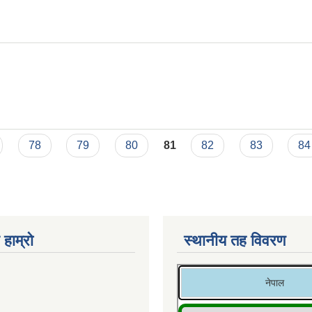
78
79
80
81
82
83
84
 हाम्रो
स्थानीय तह विवरण