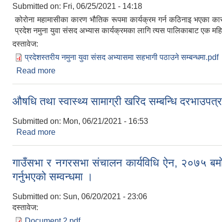
Submitted on:
Fri, 06/25/2021 - 14:18
कोरोना महामासीका कारण भौतिक रूपमा कार्यक्रम गर्न कठिनाइ भएका कारण
प्रदेश नमुना युवा संसद अभ्यास कार्यक्रमका लागि त्यस पालिकाबाट एक मह
दस्तावेज:
प्रदेशस्तरीय नमुना युवा संसद अभ्यासमा सहभागी पठाउने सम्बन्धमा.pdf
Read more
about प्रदेश नमुना युवा संसद अभ्यासका लागि युवा
औषधि तथा स्वास्थ्य सामाग्री खरिद सम्बन्धि दरभाउपत्
Submitted on:
Mon, 06/21/2021 - 16:53
Read more
about औषधि तथा स्वास्थ्य सामाग्री खरिद सम्बन्धि दरभाउप
गाउँसभा र नगरसभा संचालन कार्यविधि ऐन, २०७५ बमोजिम
गर्नुभएको सम्वन्धमा ।
Submitted on:
Sun, 06/20/2021 - 23:06
दस्तावेज:
Document 2.pdf