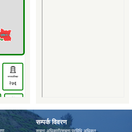
सम्पर्क विवरण
वरण
सूचना अधिकारी/सूचना प्रविधि अधिकृत