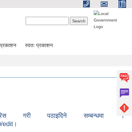
Search form
Search
प्रकाशन
स्वतः प्रकाशन
रिस गरी पठाइदिने सम्बन्धमा ।
/edit।