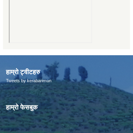
हाम्रो ट्वीटहरु
Tweets by kerabarimun
हाम्रो फेसबुक