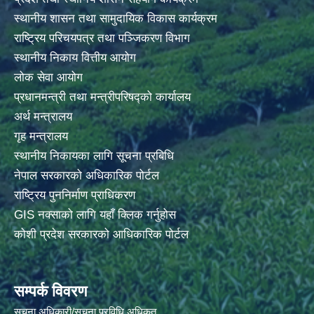
स्थानीय शासन तथा सामुदायिक विकास कार्यक्रम
राष्ट्रिय परिचयपत्र तथा पञ्जिकरण विभाग
स्थानीय निकाय वित्तीय आयोग
लोक सेवा आयोग
प्रधानमन्त्री तथा मन्त्रीपरिषद्को कार्यालय
अर्थ मन्त्रालय
गृह मन्त्रालय
स्थानीय निकायका लागि सूचना प्रबिधि
नेपाल सरकारको अधिकारिक पोर्टल
राष्ट्रिय पुननिर्माण प्राधिकरण
GIS नक्साको लागि यहाँ क्लिक गर्नुहोस
कोशी प्रदेश सरकारको आधिकारिक पोर्टल
सम्पर्क विवरण
सूचना अधिकारी/सूचना प्रविधि अधिकृत