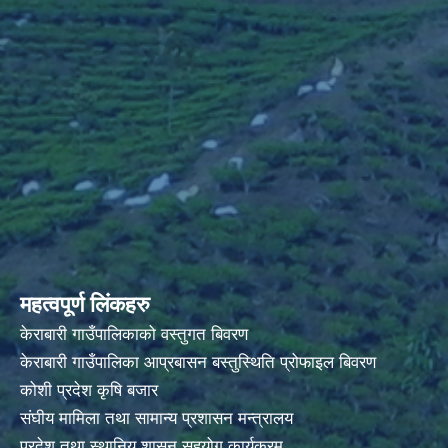
महत्वपूर्ण लिंकहरु
केराबारी गाउँपालिकाको वस्तुगत बिवरण
केराबारी गाउँपालिका आप्रबासन बस्तुस्थिति प्रोफाइल बिवरण
कोशी प्रदेश कृषि बजार
संघीय मामिला तथा सामान्य प्रशासन मन्त्रालय
प्रदेश तथा स्थानिय शासन सहयोग कार्यक्रम