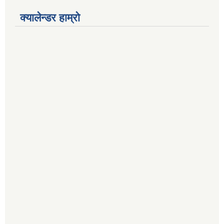
क्यालेन्डर हाम्रो