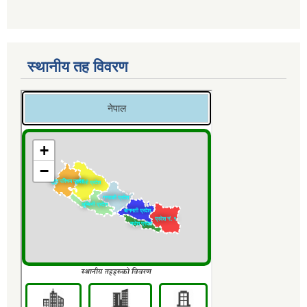
स्थानीय तह विवरण