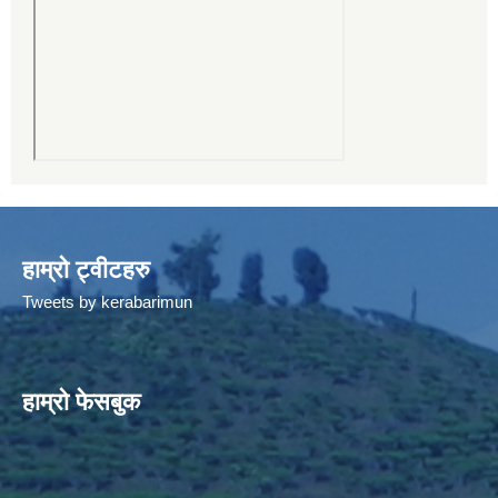
हाम्रो ट्वीटहरु
Tweets by kerabarimun
हाम्रो फेसबुक