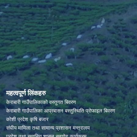
महत्वपूर्ण लिंकहरु
केराबारी गाउँपालिकाको वस्तुगत बिवरण
केराबारी गाउँपालिका आप्रबासन बस्तुस्थिति प्रोफाइल बिवरण
कोशी प्रदेश कृषि बजार
संघीय मामिला तथा सामान्य प्रशासन मन्त्रालय
प्रदेश तथा स्थानिय शासन सहयोग कार्यक्रम