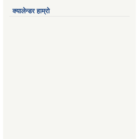
क्यालेन्डर हाम्रो