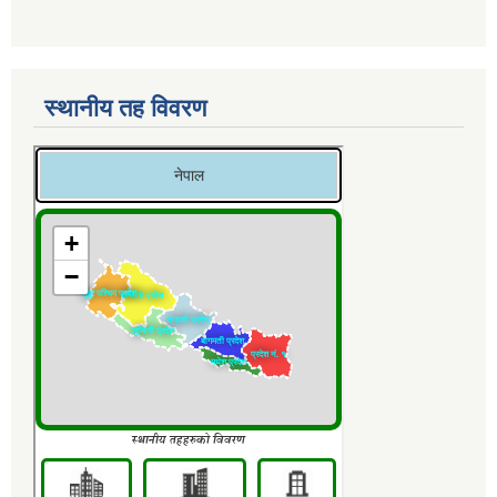
स्थानीय तह विवरण