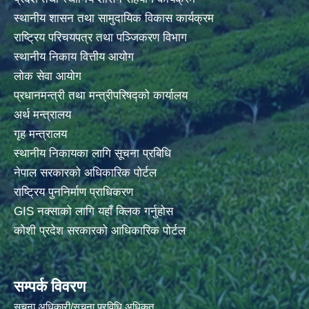
स्थानीय शासन तथा सामुदायिक विकास कार्यक्रम
राष्ट्रिय परिचयपत्र तथा पञ्जिकरण विभाग
स्थानीय निकाय वित्तीय आयोग
लोक सेवा आयोग
प्रधानमन्त्री तथा मन्त्रीपरिषद्को कार्यालय
अर्थ मन्त्रालय
गृह मन्त्रालय
स्थानीय निकायका लागि सूचना प्रबिधि
नेपाल सरकारको अधिकारिक पोर्टल
राष्ट्रिय पुननिर्माण प्राधिकरण
GIS नक्साको लागि यहाँ क्लिक गर्नुहोस
कोशी प्रदेश सरकारको आधिकारिक पोर्टल
सम्पर्क विवरण
सूचना अधिकारी/सूचना प्रविधि अधिकृत