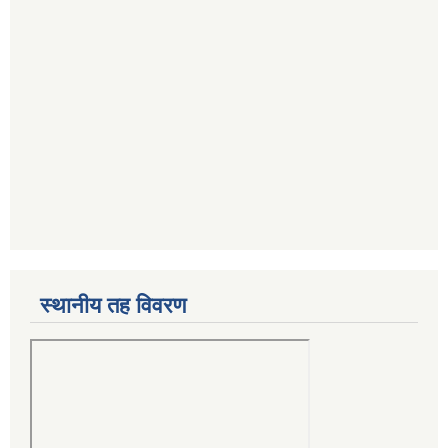
स्थानीय तह विवरण