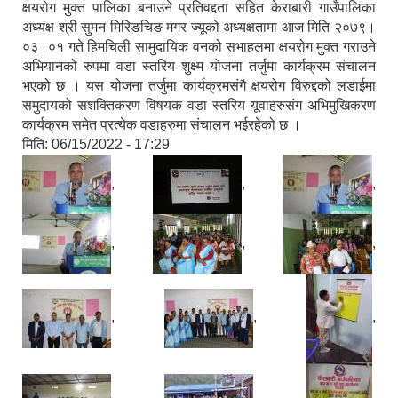
क्षयरोग मुक्त पालिका बनाउने प्रतिवद्दता सहित केराबारी गाउँपालिका
अध्यक्ष श्री सुमन मिरिङचिङ मगर ज्यूको अध्यक्षतामा आज मिति २०७९।
०३।०१ गते हिमचिली सामुदायिक वनको सभाहलमा क्षयरोग मुक्त गराउने
अभियानको रुपमा वडा स्तरिय शुक्ष्म योजना तर्जुमा कार्यक्रम संचालन
भएको छ । यस योजना तर्जुमा कार्यक्रमसंगै क्षयरोग विरुद्दको लडाईमा
समुदायको सशक्तिकरण विषयक वडा स्तरिय यूवाहरुसंग अभिमुखिकरण
कार्यक्रम समेत प्रत्येक वडाहरुमा संचालन भईरहेको छ ।
मिति:
06/15/2022 - 17:29
,
,
,
,
,
,
,
,
,