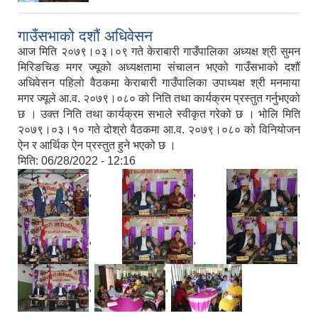
गाउँसभाको दशौं अधिवेसन
आज मिति २०७९।०३।०९ गते केराबारी गाउँपालिका अध्यक्ष श्री सुमन
मिरिङचिङ मगर ज्यूको अध्यक्षतामा संचालन भएको गाउँसभाको दशौं
अधिवेसन पहिलो वैठकमा केराबारी गाउँपालिका उपाध्यक्ष श्री मनमाया
मगर ज्यूले आ.व. २०७९।०८० को निति तथा कार्यक्रम प्रस्तुत गर्नुभएको
छ । उक्त निति तथा कार्यक्रम सभाले स्वीकृत गरेको छ । भोलि मिति
२०७९।०३।१० गते दोश्रो वैठकमा आ.व. २०७९।०८० को विनियोजन
ऐन र आर्थिक ऐन प्रस्तुत हुने भएको छ ।
मिति:
06/28/2022 - 12:16
,
,
,
,
,
,
,
,