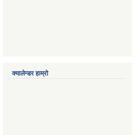
क्यालेन्डर हाम्रो