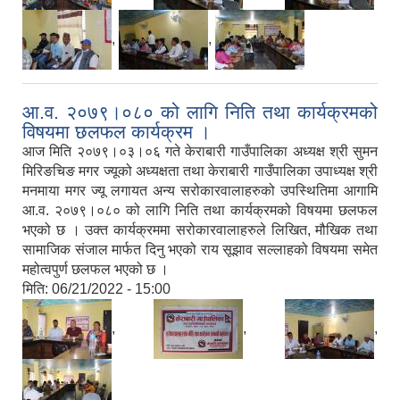
,
,
आ.व. २०७९।०८० को लागि निति तथा कार्यक्रमको
विषयमा छलफल कार्यक्रम ।
आज मिति २०७९।०३।०६ गते केराबारी गाउँपालिका अध्यक्ष श्री सुमन
मिरिङचिङ मगर ज्यूको अध्यक्षता तथा केराबारी गाउँपालिका उपाध्यक्ष श्री
मनमाया मगर ज्यू लगायत अन्य सरोकारवालाहरुको उपस्थितिमा आगामि
आ.व. २०७९।०८० को लागि निति तथा कार्यक्रमको विषयमा छलफल
भएको छ । उक्त कार्यक्रममा सरोकारवालाहरुले लिखित, मौखिक तथा
सामाजिक संजाल मार्फत दिनु भएको राय सूझाव सल्लाहको विषयमा समेत
महोत्वपुर्ण छलफल भएको छ ।
मिति:
06/21/2022 - 15:00
,
,
,