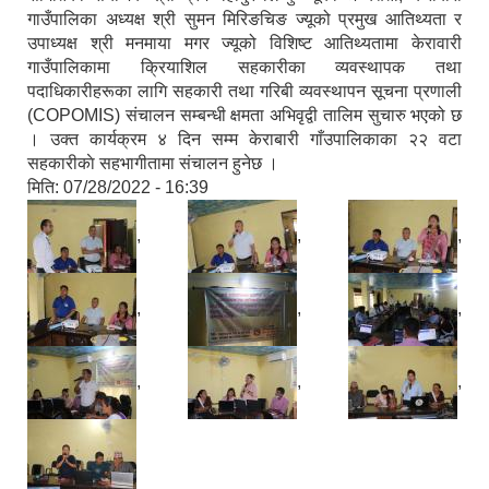
गाउँपालिका अध्यक्ष श्री सुमन मिरिङचिङ ज्यूको प्रमुख आतिथ्यता र
उपाध्यक्ष श्री मनमाया मगर ज्यूको विशिष्ट आतिथ्यतामा केरावारी
गाउँपालिकामा क्रियाशिल सहकारीका व्यवस्थापक तथा
पदाधिकारीहरूका लागि सहकारी तथा गरिबी व्यवस्थापन सूचना प्रणाली
(COPOMIS) संचालन सम्बन्धी क्षमता अभिवृद्वी तालिम सुचारु भएको छ
। उक्त कार्यक्रम ४ दिन सम्म केराबारी गाँउपालिकाका २२ वटा
सहकारीकाे सहभागीतामा संचालन हुनेछ ।
मिति:
07/28/2022 - 16:39
,
,
,
,
,
,
,
,
,