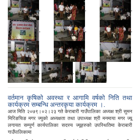
,
,
,
,
,
,
,
,
,
,
,
वर्तमान कृषिको अवस्था र आगामि वर्षको निति तथा
कार्यक्रम सम्बन्धि अन्तरकृया कार्यक्रम ।.
आज मिति २०७९।०२।२३ गते केराबारी गाउँपालिका अध्यक्ष श्री सुमन
मिरिङचिङ मगर ज्युको अध्यक्षता तथा उपाध्यक्ष श्री मनमाया मगर ज्यू
लगायत सम्पुर्ण कार्यपालिका सदस्य ज्यूहरुको उपस्थितिमा केराबारी
गाउँपालिकामा