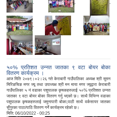
,
,
,
,
,
,
,
५०% प्रतिशत उन्नत जातका ९ वटा बोयर बोका
वितरण कार्यक्रम ।
आज मिति २०७९।०२।२६ गते केराबारी गाउँपालिका अध्यक्ष श्री सुमन
मिरिङचिङ मगर ज्यू तथा उपाध्यक्ष श्री मन माया मगर ज्यूद्वारा केराबारी
गाउँपालिका ५ नं वडाका पशुपालक कृषकहरुलाई ५०% प्रतिशत उन्नत
जातका ९ वटा बोयर बोका वितरण गर्नु भएको छ। साथै विभिन्न वडाका
पशुपालक कृषकहरुलाई जमुनापारी बोका,पाठी साथै वर्कसायर जातका
सुँगुरका पाठा/पाठि वितरण गर्ने कार्यक्रम रहेको छ।
मिति:
06/10/2022 - 00:25