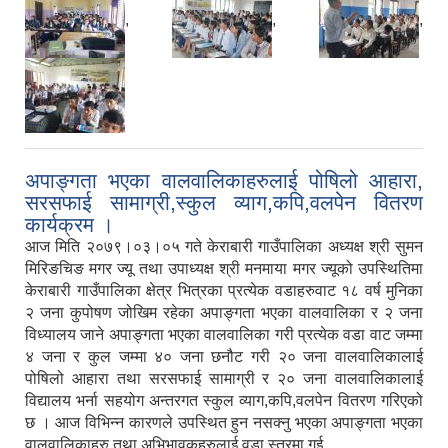
,
,
,
अपाङ्गता भएका वालवालिकाहरुलाई पोषिलो आहारा,
सरसफाई सामाग्री,स्कुल व्याग,कपि,वलपेन वितरण
कार्यक्रम ।
आज मिति २०७९।०३।०५ गते केराबारी गाउँपालिका अध्यक्ष श्री सुमन
मिरिङचिङ मगर ज्यू तथा उपाध्यक्ष श्री मनमाया मगर ज्यूको उपस्थितिमा
केराबारी गाउँपालिका क्षेत्र भित्रका प्रत्येक वडाहरुवाट १८ वर्ष मुनिका
२ जना कुपोषण जोखिम रहेका अपाङ्गता भएका वालवालिका र २ जना
विध्यालय जाने अपाङ्गता भएका वालवालिका गरी प्रत्येक वडा वाट जम्मा
४ जना र कुल जम्मा ४० जना छनौट गरी २० जना वालवालिकालाई
पोषिलो आहारा तथा सरसफाई सामाग्री र २० जना वालवालिकालाई
विद्यालय भर्ना सहयोग अन्तरगत स्कुल व्याग,कपि,वलपेन वितरण गरिएको
छ । आज विभिन्न कारणले उपस्थित हुन नसक्नु भएका अपाङ्गता भएका
वालवालिकाहरु तथा अभिभावकहरुलाई वडा स्तरमा गई