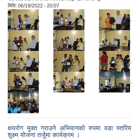
मिति:
06/19/2022 - 20:07
,
,
,
,
,
,
,
,
,
,
,
,
क्षयरोग मुक्त गराउने अभियानको रुपमा वडा स्तरिय
शुक्ष्म योजना तर्जुमा कार्यक्रम ।