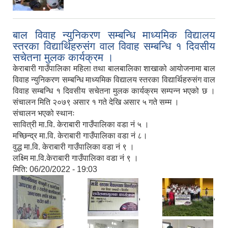
बाल विवाह न्युनिकरण सम्बन्धि माध्यमिक विद्यालय
स्तरका विद्यार्थिहरुसंग वाल विवाह सम्बन्धि १ दिवसीय
सचेतना मुलक कार्यक्रम ।
केराबारी गाउँपालिका महिला तथा बालबालिका शाखाको आयोजनामा बाल
विवाह न्युनिकरण सम्बन्धि माध्यमिक विद्यालय स्तरका विद्यार्थिहरुसंग वाल
विवाह सम्बन्धि १ दिवसीय सचेतना मुलक कार्यक्रम सम्पन्न भएको छ ।
संचालन मिति २०७९ असार १ गते देखि असार ५ गते सम्म ।
संचालन भएको स्थानः
सावित्री मा.वि. केराबारी गाउँपालिका वडा नं ५ ।
मच्छिन्द्र मा.वि. केराबारी गाउँपालिका वडा नं ८।
वुद्ध मा.वि. केराबारी गाउँपालिका वडा नं ९ ।
लक्ष्मि मा.वि.केराबारी गाउँपालिका वडा नं ९ ।
मिति:
06/20/2022 - 19:03
,
,
,