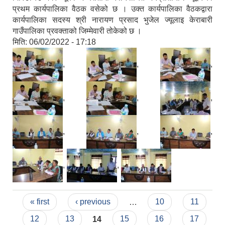
प्रथम कार्यपालिका वैठक वसेको छ । उक्त कार्यपालिका वैठकद्वारा
कार्यपालिका सदस्य श्री नारायण प्रसाद भुजेल ज्यूलाइ केराबारी
गाउँपालिका प्रवक्ताको जिम्मेवारी तोकेको छ ।
मिति:
06/02/2022 - 17:18
,
,
,
,
,
,
,
,
,
,
,
Pages
« first
‹ previous
…
10
11
12
13
14
15
16
17