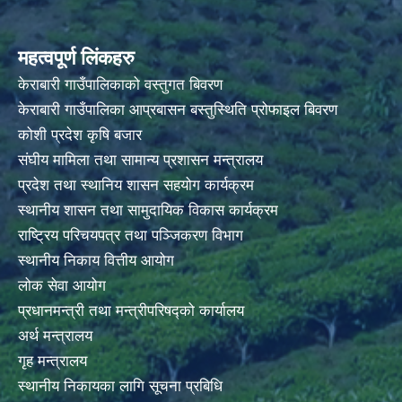
महत्वपूर्ण लिंकहरु
केराबारी गाउँपालिकाको वस्तुगत बिवरण
केराबारी गाउँपालिका आप्रबासन बस्तुस्थिति प्रोफाइल बिवरण
कोशी प्रदेश कृषि बजार
संघीय मामिला तथा सामान्य प्रशासन मन्त्रालय
प्रदेश तथा स्थानिय शासन सहयोग कार्यक्रम
स्थानीय शासन तथा सामुदायिक विकास कार्यक्रम
राष्ट्रिय परिचयपत्र तथा पञ्जिकरण विभाग
स्थानीय निकाय वित्तीय आयोग
लोक सेवा आयोग
प्रधानमन्त्री तथा मन्त्रीपरिषद्को कार्यालय
अर्थ मन्त्रालय
गृह मन्त्रालय
स्थानीय निकायका लागि सूचना प्रबिधि