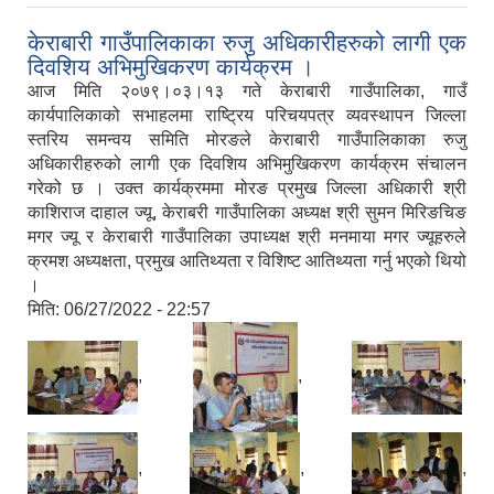
केराबारी गाउँपालिकाका रुजु अधिकारीहरुको लागी एक
दिवशिय अभिमुखिकरण कार्यक्रम ।
आज मिति २०७९।०३।१३ गते केराबारी गाउँपालिका, गाउँ
कार्यपालिकाको सभाहलमा राष्ट्रिय परिचयपत्र व्यवस्थापन जिल्ला
स्तरिय समन्वय समिति मोरङले केराबारी गाउँपालिकाका रुजु
अधिकारीहरुको लागी एक दिवशिय अभिमुखिकरण कार्यक्रम संचालन
गरेको छ । उक्त कार्यक्रममा मोरङ प्रमुख जिल्ला अधिकारी श्री
काशिराज दाहाल ज्यू, केराबरी गाउँपालिका अध्यक्ष श्री सुमन मिरिङचिङ
मगर ज्यू र केराबारी गाउँपालिका उपाध्यक्ष श्री मनमाया मगर ज्यूहरुले
क्रमश अध्यक्षता, प्रमुख आतिथ्यता र विशिष्ट आतिथ्यता गर्नु भएको थियो
।
मिति:
06/27/2022 - 22:57
,
,
,
,
,
,