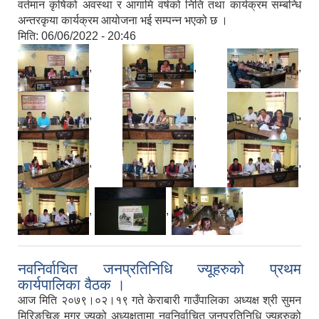
वर्तमान कृषिको अवस्था र आगामि वर्षको निति तथा कार्यक्रम सम्बन्धि
अन्तरकृया कार्यक्रम आयोजना भई सम्पन्न भएको छ ।
मिति:
06/06/2022 - 20:46
,
,
,
,
,
,
,
,
,
,
,
नवनिर्वाचित जनप्रतिनिधि ज्यूहरुको प्रथम
कार्यपालिका वैठक ।
आज मिति २०७९।०२।१९ गते केराबारी गाउँपालिका अध्यक्ष श्री सुमन
मिरिङचिङ मगर ज्यूको अध्यक्षतामा नवनिर्वाचित जनप्रतिनिधि ज्यूहरुको